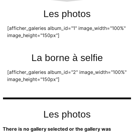
Les photos
[afficher_galeries album_id="1" image_width="100%"
image_height="150px"]
La borne à selfie
[afficher_galeries album_id="2" image_width="100%"
image_height="150px"]
Les photos
There is no gallery selected or the gallery was