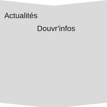
Actualités
Douvr'infos