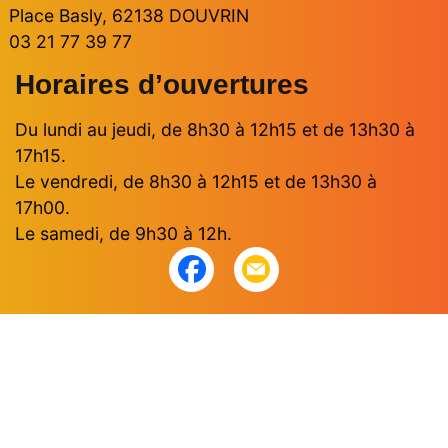
Place Basly, 62138 DOUVRIN
03 21 77 39 77
Horaires d’ouvertures
Du lundi au jeudi, de 8h30 à 12h15 et de 13h30 à
17h15.
Le vendredi, de 8h30 à 12h15 et de 13h30 à
17h00.
Le samedi, de 9h30 à 12h.