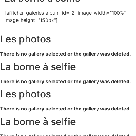
[afficher_galeries album_id="2" image_width="100%"
image_height="150px"]
Les photos
There is no gallery selected or the gallery was deleted.
La borne à selfie
There is no gallery selected or the gallery was deleted.
Les photos
There is no gallery selected or the gallery was deleted.
La borne à selfie