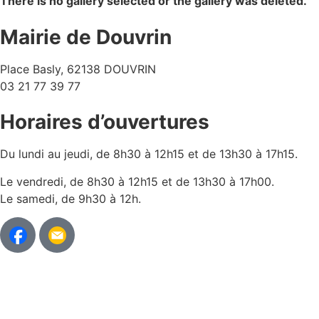
There is no gallery selected or the gallery was deleted.
Mairie de Douvrin
Place Basly, 62138 DOUVRIN
03 21 77 39 77
Horaires d’ouvertures
Du lundi au jeudi, de 8h30 à 12h15 et de 13h30 à 17h15.
Le vendredi, de 8h30 à 12h15 et de 13h30 à 17h00.
Le samedi, de 9h30 à 12h.