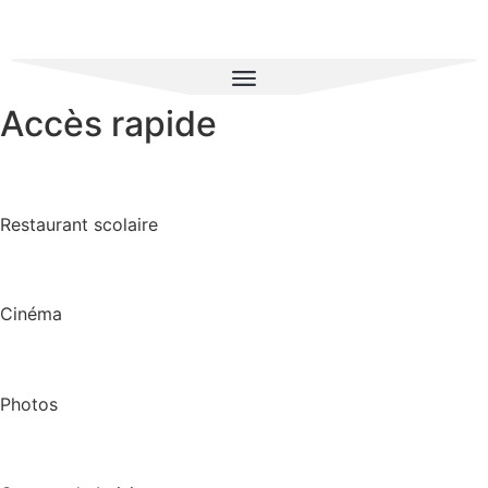
Accès rapide
Restaurant scolaire
Cinéma
Photos