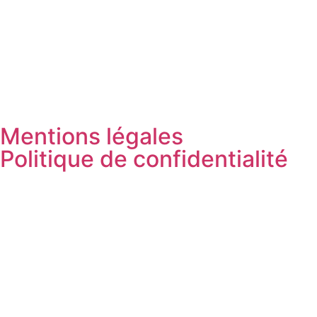
Mentions légales
Politique de confidentialité