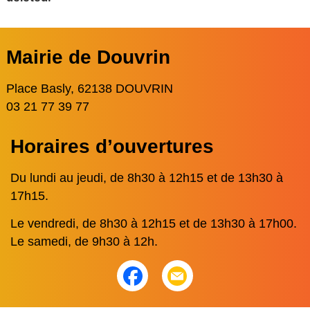
Mairie de Douvrin
Place Basly, 62138 DOUVRIN
03 21 77 39 77
Horaires d’ouvertures
Du lundi au jeudi, de 8h30 à 12h15 et de 13h30 à
17h15.
Le vendredi, de 8h30 à 12h15 et de 13h30 à 17h00.
Le samedi, de 9h30 à 12h.