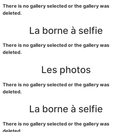
There is no gallery selected or the gallery was
deleted.
La borne à selfie
There is no gallery selected or the gallery was
deleted.
Les photos
There is no gallery selected or the gallery was
deleted.
La borne à selfie
There is no gallery selected or the gallery was
deleted.