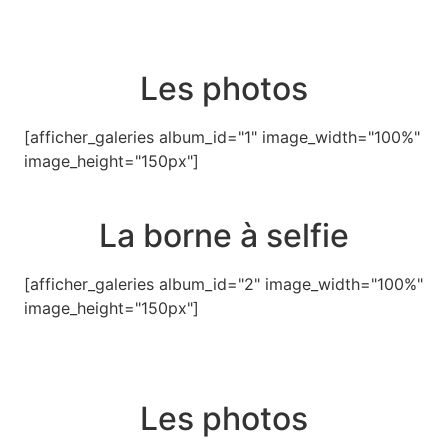
Les photos
[afficher_galeries album_id="1" image_width="100%"
image_height="150px"]
La borne à selfie
[afficher_galeries album_id="2" image_width="100%"
image_height="150px"]
Les photos