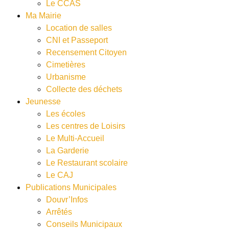
Le CCAS
Ma Mairie
Location de salles
CNI et Passeport
Recensement Citoyen
Cimetières
Urbanisme
Collecte des déchets
Jeunesse
Les écoles
Les centres de Loisirs
Le Multi-Accueil
La Garderie
Le Restaurant scolaire
Le CAJ
Publications Municipales
Douvr’Infos
Arrêtés
Conseils Municipaux