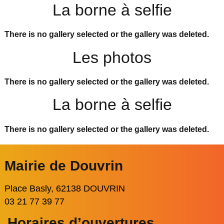
La borne à selfie
There is no gallery selected or the gallery was deleted.
Les photos
There is no gallery selected or the gallery was deleted.
La borne à selfie
There is no gallery selected or the gallery was deleted.
Mairie de Douvrin
Place Basly, 62138 DOUVRIN
03 21 77 39 77
Horaires d’ouvertures