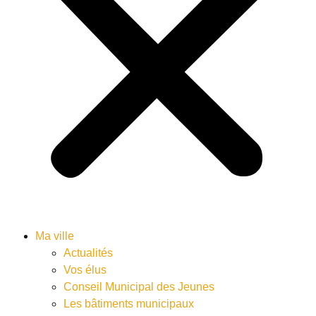
Ma ville
Actualités
Vos élus
Conseil Municipal des Jeunes
Les bâtiments municipaux