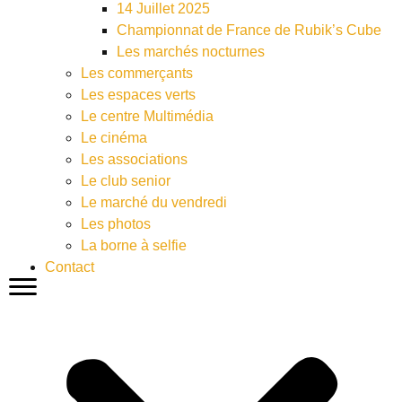
14 Juillet 2025
Championnat de France de Rubik’s Cube
Les marchés nocturnes
Les commerçants
Les espaces verts
Le centre Multimédia
Le cinéma
Les associations
Le club senior
Le marché du vendredi
Les photos
La borne à selfie
Contact