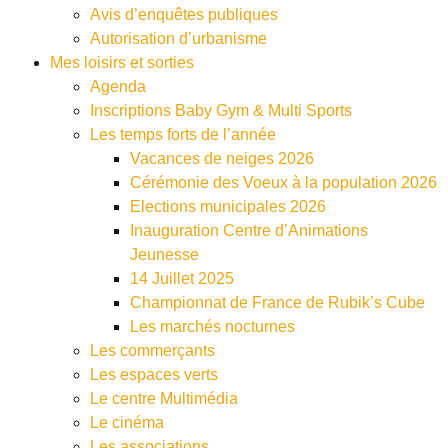
Avis d’enquêtes publiques
Autorisation d’urbanisme
Mes loisirs et sorties
Agenda
Inscriptions Baby Gym & Multi Sports
Les temps forts de l’année
Vacances de neiges 2026
Cérémonie des Voeux à la population 2026
Elections municipales 2026
Inauguration Centre d’Animations
Jeunesse
14 Juillet 2025
Championnat de France de Rubik’s Cube
Les marchés nocturnes
Les commerçants
Les espaces verts
Le centre Multimédia
Le cinéma
Les associations