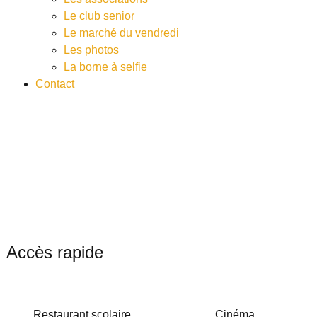
Le club senior
Le marché du vendredi
Les photos
La borne à selfie
Contact
Accès rapide
Restaurant scolaire
Cinéma