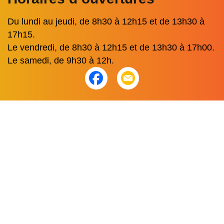
Du lundi au jeudi, de 8h30 à 12h15 et de 13h30 à
17h15.
Le vendredi, de 8h30 à 12h15 et de 13h30 à 17h00.
Le samedi, de 9h30 à 12h.