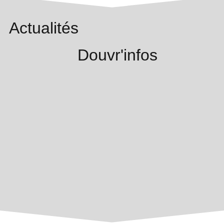
Actualités
Douvr'infos