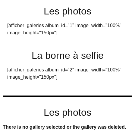
Les photos
[afficher_galeries album_id="1" image_width="100%"
image_height="150px"]
La borne à selfie
[afficher_galeries album_id="2" image_width="100%"
image_height="150px"]
Les photos
There is no gallery selected or the gallery was deleted.