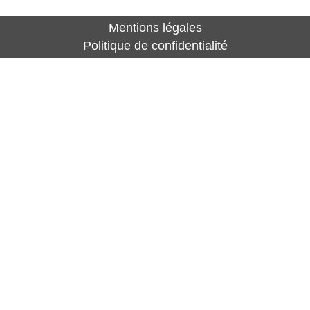
Mentions légales
Politique de confidentialité