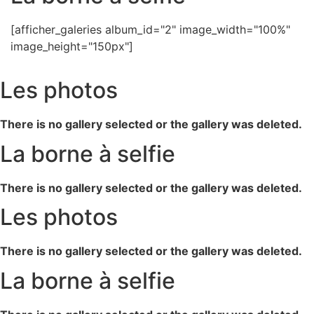
[afficher_galeries album_id="2" image_width="100%"
image_height="150px"]
Les photos
There is no gallery selected or the gallery was deleted.
La borne à selfie
There is no gallery selected or the gallery was deleted.
Les photos
There is no gallery selected or the gallery was deleted.
La borne à selfie