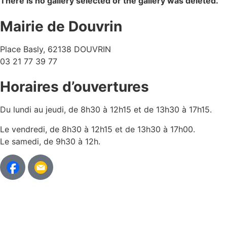
There is no gallery selected or the gallery was deleted.
Mairie de Douvrin
Place Basly, 62138 DOUVRIN
03 21 77 39 77
Horaires d’ouvertures
Du lundi au jeudi, de 8h30 à 12h15 et de 13h30 à 17h15.
Le vendredi, de 8h30 à 12h15 et de 13h30 à 17h00.
Le samedi, de 9h30 à 12h.