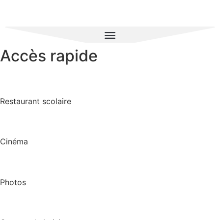
Accès rapide
Restaurant scolaire
Cinéma
Photos