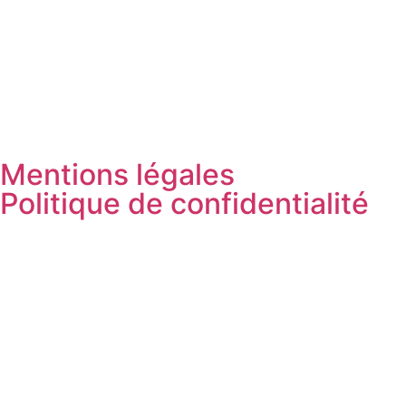
Mentions légales
Politique de confidentialité