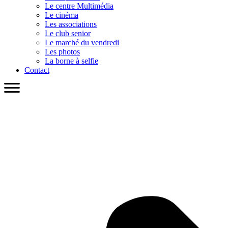
Le centre Multimédia
Le cinéma
Les associations
Le club senior
Le marché du vendredi
Les photos
La borne à selfie
Contact