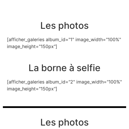
Les photos
[afficher_galeries album_id="1" image_width="100%"
image_height="150px"]
La borne à selfie
[afficher_galeries album_id="2" image_width="100%"
image_height="150px"]
Les photos