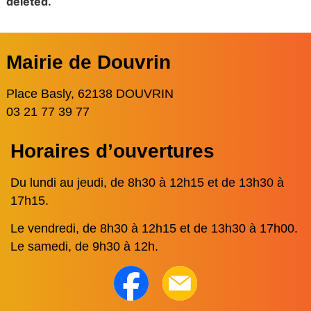
deleted.
Mairie de Douvrin
Place Basly, 62138 DOUVRIN
03 21 77 39 77
Horaires d’ouvertures
Du lundi au jeudi, de 8h30 à 12h15 et de 13h30 à
17h15.
Le vendredi, de 8h30 à 12h15 et de 13h30 à 17h00.
Le samedi, de 9h30 à 12h.