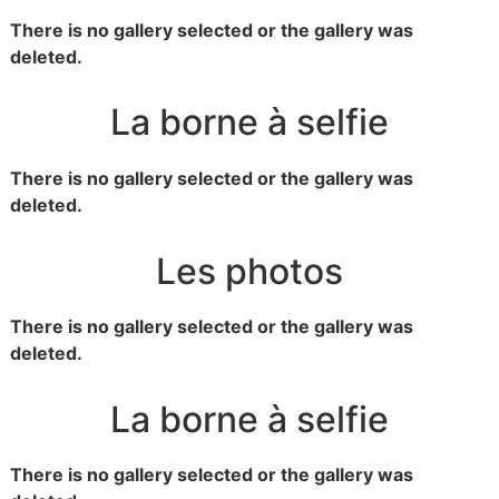
There is no gallery selected or the gallery was
deleted.
La borne à selfie
There is no gallery selected or the gallery was
deleted.
Les photos
There is no gallery selected or the gallery was
deleted.
La borne à selfie
There is no gallery selected or the gallery was