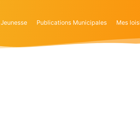
Jeunesse
Publications Municipales
Mes lois