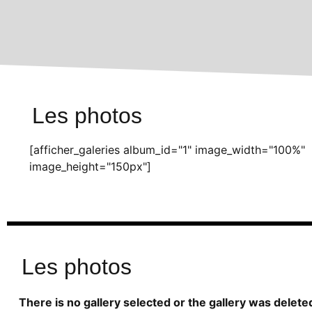
Les photos
[afficher_galeries album_id="1" image_width="100%"
image_height="150px"]
Les photos
There is no gallery selected or the gallery was delete