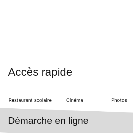
Accès rapide
Restaurant scolaire
Cinéma
Photos
Démarche en ligne