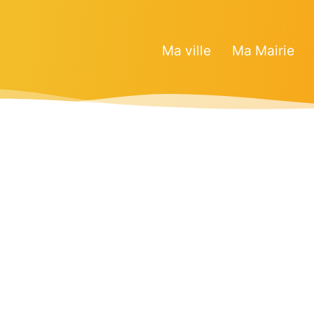
Ma ville
Ma Mairie