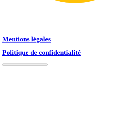
Mentions légales
Politique de confidentialité