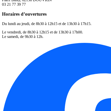
03 21 77 39 77
Horaires d’ouvertures
Du lundi au jeudi, de 8h30 à 12h15 et de 13h30 à 17h15.
Le vendredi, de 8h30 à 12h15 et de 13h30 à 17h00.
Le samedi, de 9h30 à 12h.