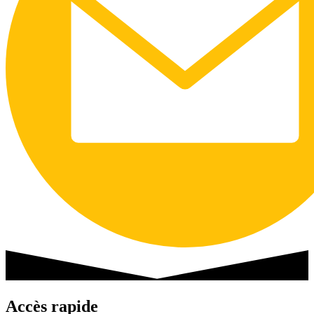
Accès rapide