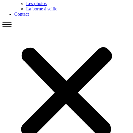
Les photos
La borne à selfie
Contact