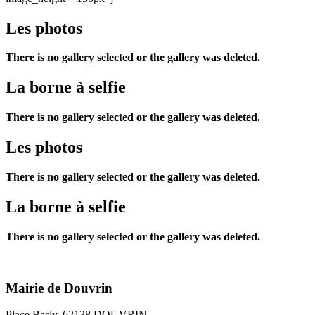
Les photos
There is no gallery selected or the gallery was deleted.
La borne à selfie
There is no gallery selected or the gallery was deleted.
Les photos
There is no gallery selected or the gallery was deleted.
La borne à selfie
There is no gallery selected or the gallery was deleted.
Mairie de Douvrin
Place Basly, 62138 DOUVRIN