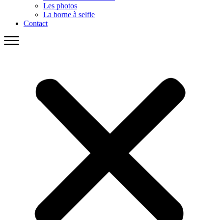
Les photos
La borne à selfie
Contact