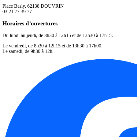
Place Basly, 62138 DOUVRIN
03 21 77 39 77
Horaires d’ouvertures
Du lundi au jeudi, de 8h30 à 12h15 et de 13h30 à 17h15.
Le vendredi, de 8h30 à 12h15 et de 13h30 à 17h00.
Le samedi, de 9h30 à 12h.