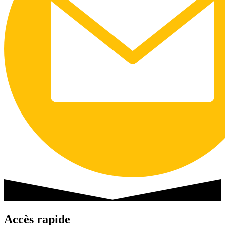
Accès rapide