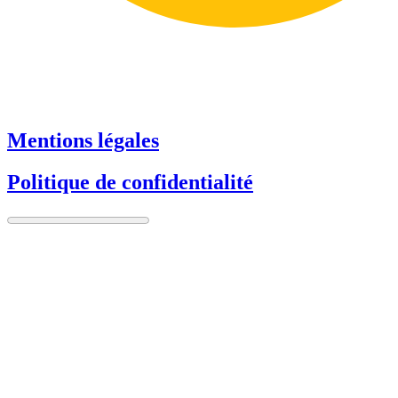
Mentions légales
Politique de confidentialité