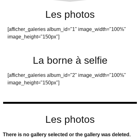
Les photos
[afficher_galeries album_id="1" image_width="100%"
image_height="150px"]
La borne à selfie
[afficher_galeries album_id="2" image_width="100%"
image_height="150px"]
Les photos
There is no gallery selected or the gallery was deleted.