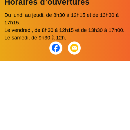
Horaires d’ouvertures
Du lundi au jeudi, de 8h30 à 12h15 et de 13h30 à
17h15.
Le vendredi, de 8h30 à 12h15 et de 13h30 à 17h00.
Le samedi, de 9h30 à 12h.