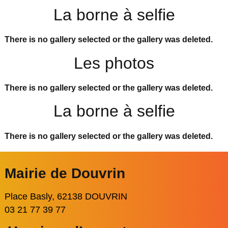
La borne à selfie
There is no gallery selected or the gallery was deleted.
Les photos
There is no gallery selected or the gallery was deleted.
La borne à selfie
There is no gallery selected or the gallery was deleted.
Mairie de Douvrin
Place Basly, 62138 DOUVRIN
03 21 77 39 77