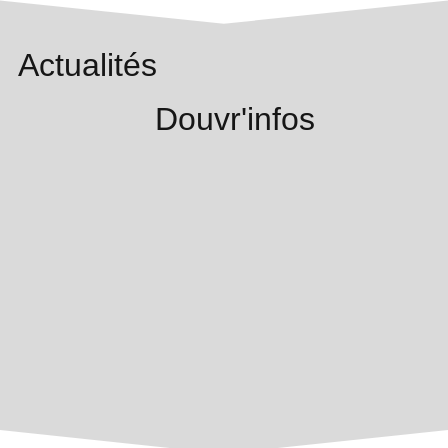
Actualités
Douvr'infos