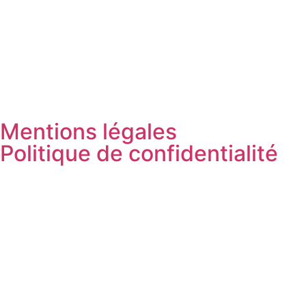
Mentions légales
Politique de confidentialité