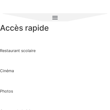
Accès rapide
Restaurant scolaire
Cinéma
Photos