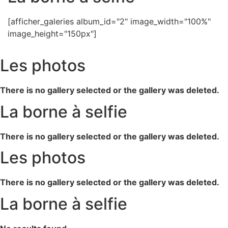
[afficher_galeries album_id="2" image_width="100%"
image_height="150px"]
Les photos
There is no gallery selected or the gallery was deleted.
La borne à selfie
There is no gallery selected or the gallery was deleted.
Les photos
There is no gallery selected or the gallery was deleted.
La borne à selfie