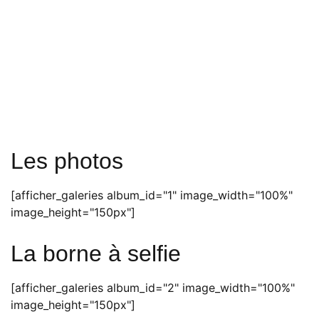
Les photos
[afficher_galeries album_id="1" image_width="100%"
image_height="150px"]
La borne à selfie
[afficher_galeries album_id="2" image_width="100%"
image_height="150px"]