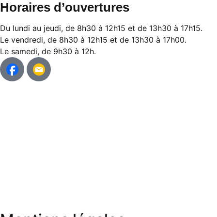
Horaires d’ouvertures
Du lundi au jeudi, de 8h30 à 12h15 et de 13h30 à 17h15.
Le vendredi, de 8h30 à 12h15 et de 13h30 à 17h00.
Le samedi, de 9h30 à 12h.