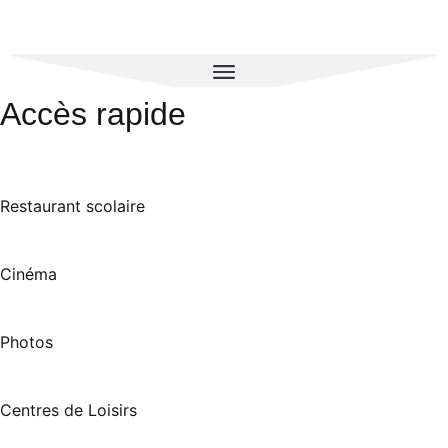
Accès rapide
Restaurant scolaire
Cinéma
Photos
Centres de Loisirs