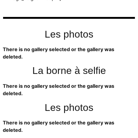
Les photos
There is no gallery selected or the gallery was
deleted.
La borne à selfie
There is no gallery selected or the gallery was
deleted.
Les photos
There is no gallery selected or the gallery was
deleted.