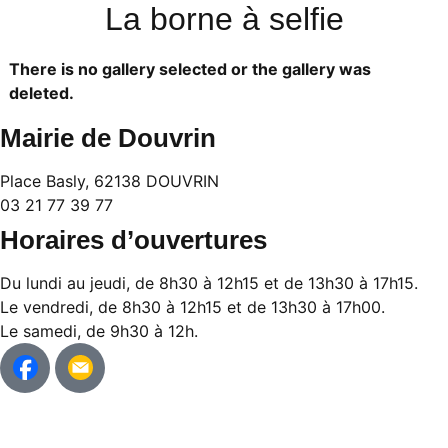
La borne à selfie
There is no gallery selected or the gallery was
deleted.
Mairie de Douvrin
Place Basly, 62138 DOUVRIN
03 21 77 39 77
Horaires d’ouvertures
Du lundi au jeudi, de 8h30 à 12h15 et de 13h30 à 17h15.
Le vendredi, de 8h30 à 12h15 et de 13h30 à 17h00.
Le samedi, de 9h30 à 12h.