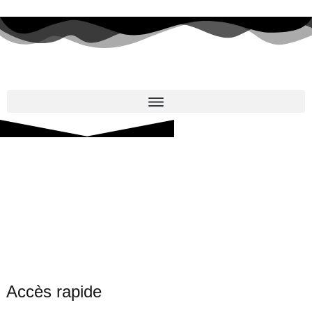
Accès rapide