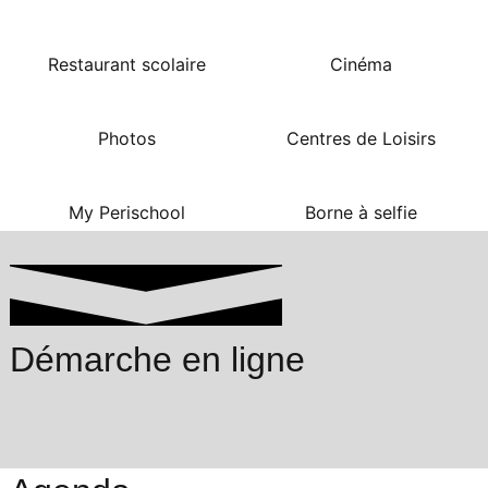
Restaurant scolaire
Cinéma
Photos
Centres de Loisirs
My Perischool
Borne à selfie
Démarche en ligne