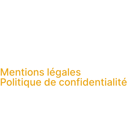
Mentions légales
Politique de confidentialité