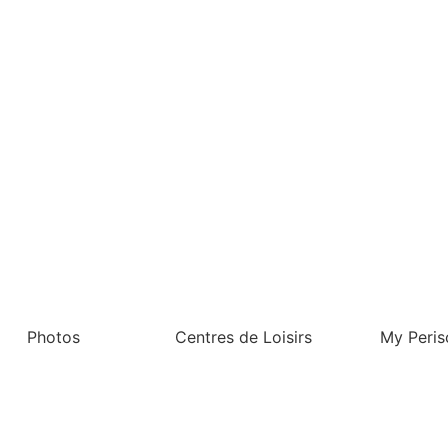
Photos
Centres de Loisirs
My Peris