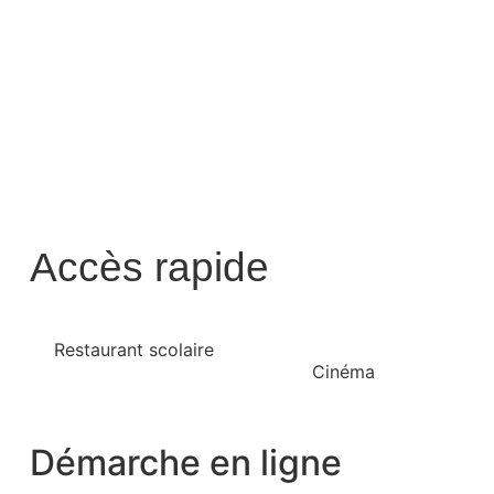
Accès rapide
Restaurant scolaire
Cinéma
Démarche en ligne