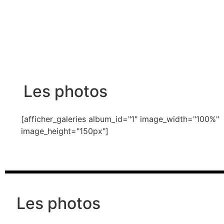
Les photos
[afficher_galeries album_id="1" image_width="100%"
image_height="150px"]
Les photos