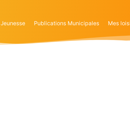
Jeunesse
Publications Municipales
Mes lois