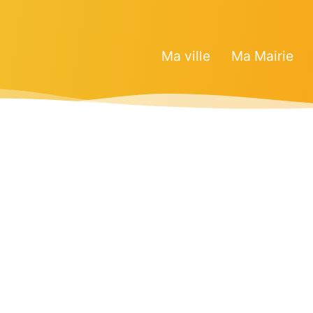
Ma ville
Ma Mairie