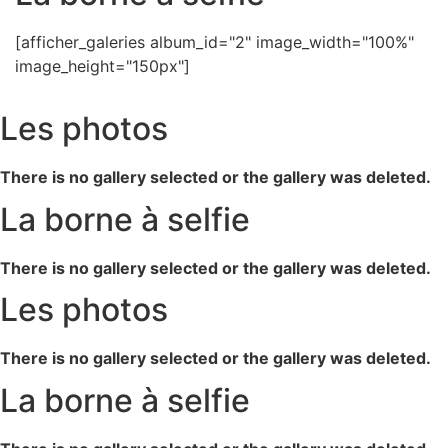
[afficher_galeries album_id="2" image_width="100%"
image_height="150px"]
Les photos
There is no gallery selected or the gallery was deleted.
La borne à selfie
There is no gallery selected or the gallery was deleted.
Les photos
There is no gallery selected or the gallery was deleted.
La borne à selfie