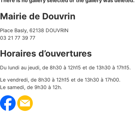
There is no gallery selected or the gallery was deleted.
Mairie de Douvrin
Place Basly, 62138 DOUVRIN
03 21 77 39 77
Horaires d’ouvertures
Du lundi au jeudi, de 8h30 à 12h15 et de 13h30 à 17h15.
Le vendredi, de 8h30 à 12h15 et de 13h30 à 17h00.
Le samedi, de 9h30 à 12h.