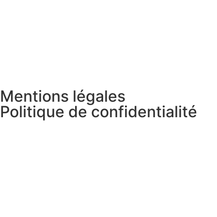
Mentions légales
Politique de confidentialité