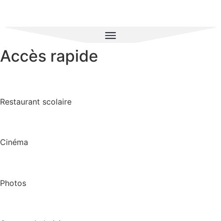
Accès rapide
Restaurant scolaire
Cinéma
Photos