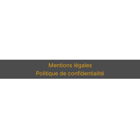
Mentions légales
Politique de confidentialité