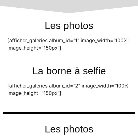
Les photos
[afficher_galeries album_id="1" image_width="100%"
image_height="150px"]
La borne à selfie
[afficher_galeries album_id="2" image_width="100%"
image_height="150px"]
Les photos