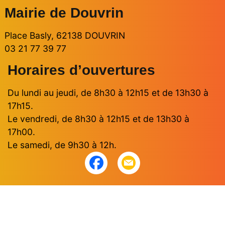
Mairie de Douvrin
Place Basly, 62138 DOUVRIN
03 21 77 39 77
Horaires d’ouvertures
Du lundi au jeudi, de 8h30 à 12h15 et de 13h30 à
17h15.
Le vendredi, de 8h30 à 12h15 et de 13h30 à
17h00.
Le samedi, de 9h30 à 12h.