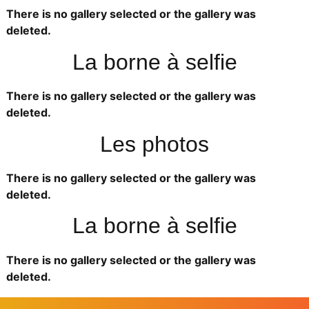
There is no gallery selected or the gallery was
deleted.
La borne à selfie
There is no gallery selected or the gallery was
deleted.
Les photos
There is no gallery selected or the gallery was
deleted.
La borne à selfie
There is no gallery selected or the gallery was
deleted.