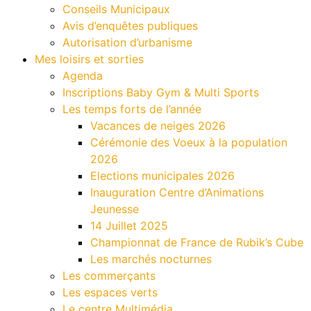
Conseils Municipaux
Avis d’enquêtes publiques
Autorisation d’urbanisme
Mes loisirs et sorties
Agenda
Inscriptions Baby Gym & Multi Sports
Les temps forts de l’année
Vacances de neiges 2026
Cérémonie des Voeux à la population
2026
Elections municipales 2026
Inauguration Centre d’Animations
Jeunesse
14 Juillet 2025
Championnat de France de Rubik’s Cube
Les marchés nocturnes
Les commerçants
Les espaces verts
Le centre Multimédia