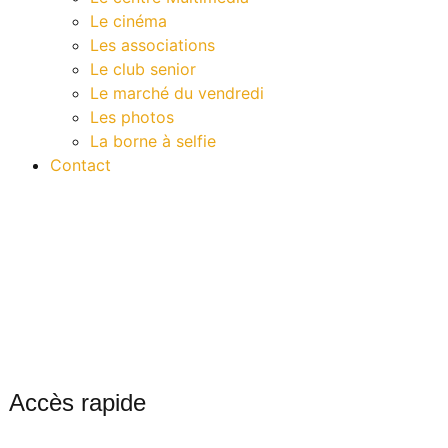
Le cinéma
Les associations
Le club senior
Le marché du vendredi
Les photos
La borne à selfie
Contact
Accès rapide