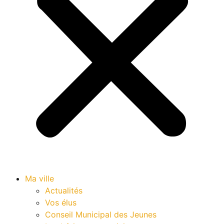
Ma ville
Actualités
Vos élus
Conseil Municipal des Jeunes