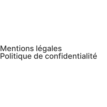
Mentions légales
Politique de confidentialité