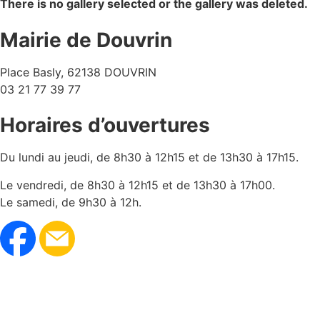
There is no gallery selected or the gallery was deleted.
Mairie de Douvrin
Place Basly, 62138 DOUVRIN
03 21 77 39 77
Horaires d’ouvertures
Du lundi au jeudi, de 8h30 à 12h15 et de 13h30 à 17h15.
Le vendredi, de 8h30 à 12h15 et de 13h30 à 17h00.
Le samedi, de 9h30 à 12h.