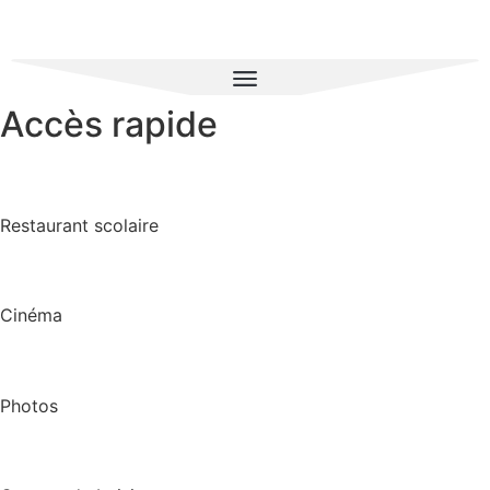
Accès rapide
Restaurant scolaire
Cinéma
Photos