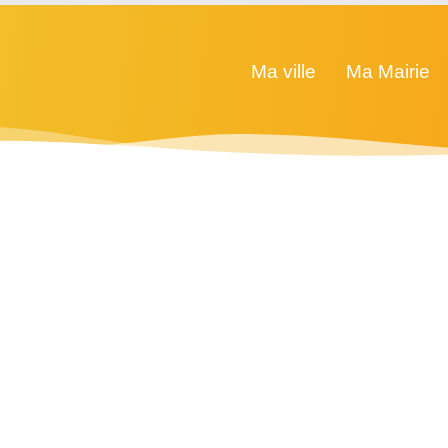
Ma ville
Ma Mairie