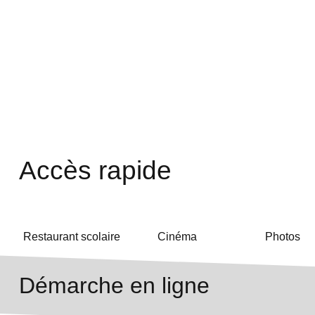
Accès rapide
Restaurant scolaire
Cinéma
Photos
Démarche en ligne