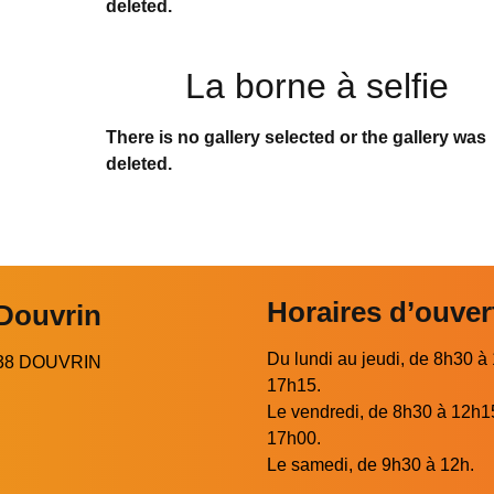
deleted.
La borne à selfie
There is no gallery selected or the gallery was
deleted.
Horaires d’ouver
 Douvrin
Du lundi au jeudi, de 8h30 à
2138 DOUVRIN
17h15.
Le vendredi, de 8h30 à 12h1
17h00.
Le samedi, de 9h30 à 12h.