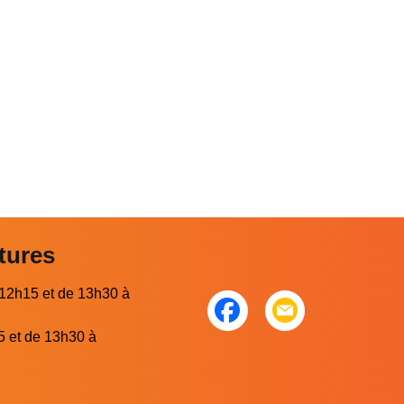
tures
 12h15 et de 13h30 à
5 et de 13h30 à