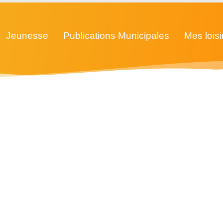
Jeunesse
Publications Municipales
Mes loisi