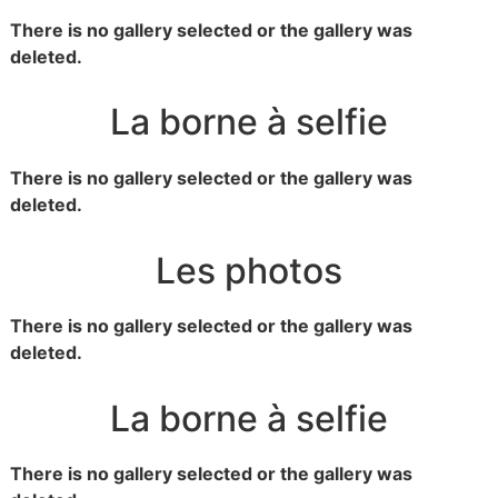
There is no gallery selected or the gallery was
deleted.
La borne à selfie
There is no gallery selected or the gallery was
deleted.
Les photos
There is no gallery selected or the gallery was
deleted.
La borne à selfie
There is no gallery selected or the gallery was