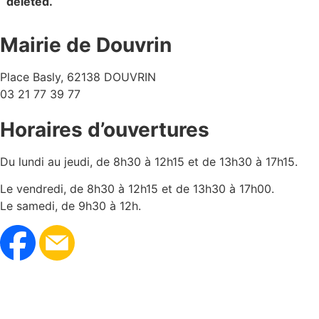
deleted.
Mairie de Douvrin
Place Basly, 62138 DOUVRIN
03 21 77 39 77
Horaires d’ouvertures
Du lundi au jeudi, de 8h30 à 12h15 et de 13h30 à 17h15.
Le vendredi, de 8h30 à 12h15 et de 13h30 à 17h00.
Le samedi, de 9h30 à 12h.