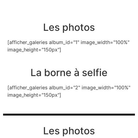
Les photos
[afficher_galeries album_id="1" image_width="100%"
image_height="150px"]
La borne à selfie
[afficher_galeries album_id="2" image_width="100%"
image_height="150px"]
Les photos