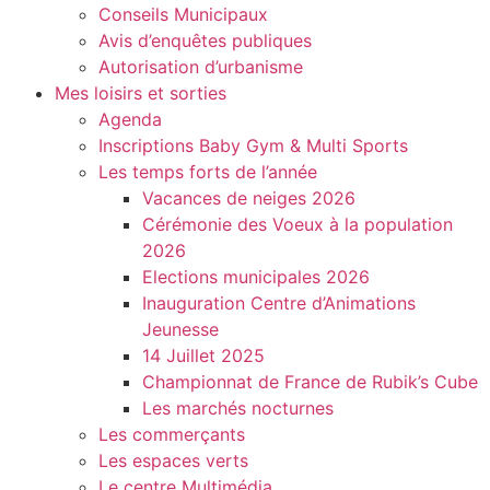
Conseils Municipaux
Avis d’enquêtes publiques
Autorisation d’urbanisme
Mes loisirs et sorties
Agenda
Inscriptions Baby Gym & Multi Sports
Les temps forts de l’année
Vacances de neiges 2026
Cérémonie des Voeux à la population
2026
Elections municipales 2026
Inauguration Centre d’Animations
Jeunesse
14 Juillet 2025
Championnat de France de Rubik’s Cube
Les marchés nocturnes
Les commerçants
Les espaces verts
Le centre Multimédia