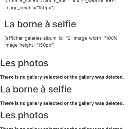
[afficher_galeries album_id="1" image_width="100%"
image_height="150px"]
La borne à selfie
[afficher_galeries album_id="2" image_width="100%"
image_height="150px"]
Les photos
There is no gallery selected or the gallery was deleted.
La borne à selfie
There is no gallery selected or the gallery was deleted.
Les photos