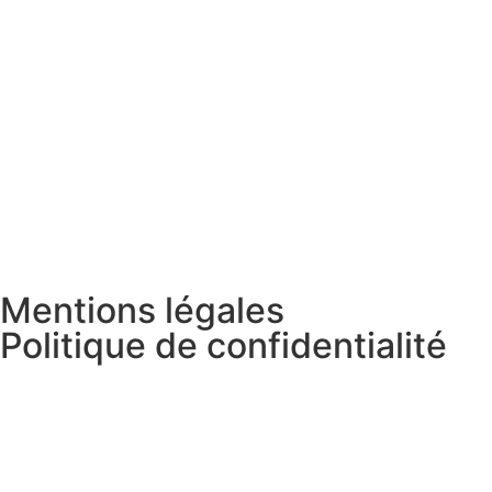
Mentions légales
Politique de confidentialité