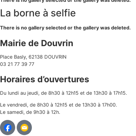
There is no gallery selected or the gallery was deleted.
La borne à selfie
There is no gallery selected or the gallery was deleted.
Mairie de Douvrin
Place Basly, 62138 DOUVRIN
03 21 77 39 77
Horaires d’ouvertures
Du lundi au jeudi, de 8h30 à 12h15 et de 13h30 à 17h15.
Le vendredi, de 8h30 à 12h15 et de 13h30 à 17h00.
Le samedi, de 9h30 à 12h.