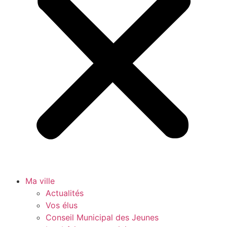
Ma ville
Actualités
Vos élus
Conseil Municipal des Jeunes