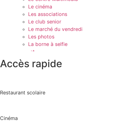
Le cinéma
Les associations
Le club senior
Le marché du vendredi
Les photos
La borne à selfie
Contact
Accès rapide
Restaurant scolaire
Cinéma