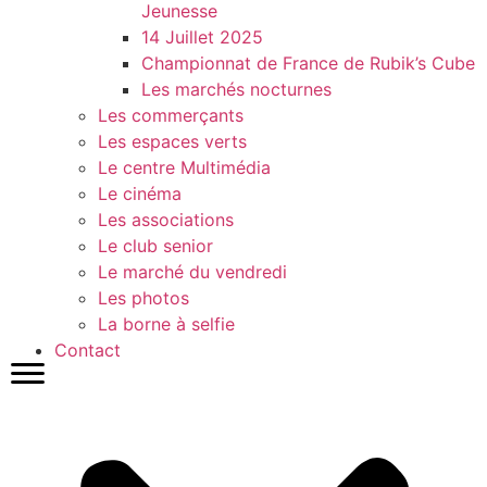
Jeunesse
14 Juillet 2025
Championnat de France de Rubik’s Cube
Les marchés nocturnes
Les commerçants
Les espaces verts
Le centre Multimédia
Le cinéma
Les associations
Le club senior
Le marché du vendredi
Les photos
La borne à selfie
Contact