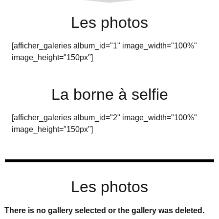
Les photos
[afficher_galeries album_id="1" image_width="100%"
image_height="150px"]
La borne à selfie
[afficher_galeries album_id="2" image_width="100%"
image_height="150px"]
Les photos
There is no gallery selected or the gallery was deleted.