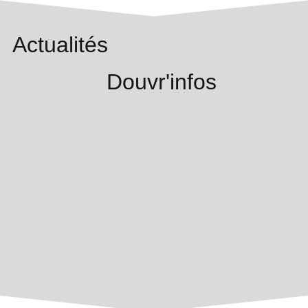
Actualités
Douvr'infos