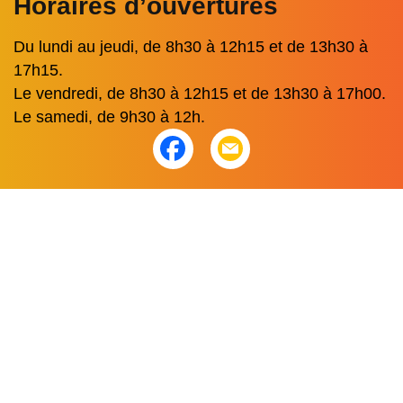
Horaires d’ouvertures
Du lundi au jeudi, de 8h30 à 12h15 et de 13h30 à
17h15.
Le vendredi, de 8h30 à 12h15 et de 13h30 à 17h00.
Le samedi, de 9h30 à 12h.