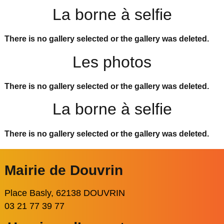
La borne à selfie
There is no gallery selected or the gallery was deleted.
Les photos
There is no gallery selected or the gallery was deleted.
La borne à selfie
There is no gallery selected or the gallery was deleted.
Mairie de Douvrin
Place Basly, 62138 DOUVRIN
03 21 77 39 77