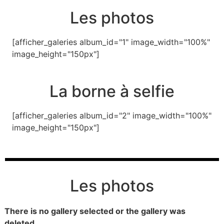
Les photos
[afficher_galeries album_id="1" image_width="100%"
image_height="150px"]
La borne à selfie
[afficher_galeries album_id="2" image_width="100%"
image_height="150px"]
Les photos
There is no gallery selected or the gallery was
deleted.