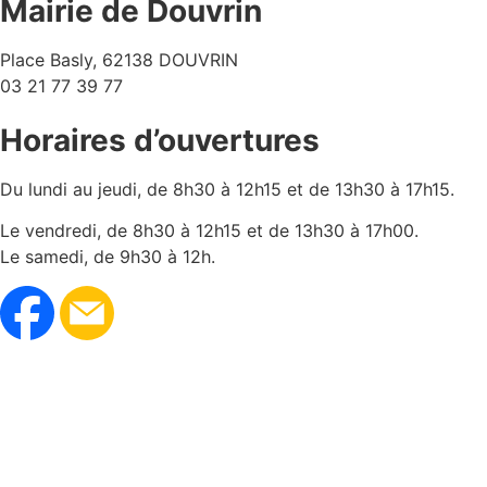
Mairie de Douvrin
Place Basly, 62138 DOUVRIN
03 21 77 39 77
Horaires d’ouvertures
Du lundi au jeudi, de 8h30 à 12h15 et de 13h30 à 17h15.
Le vendredi, de 8h30 à 12h15 et de 13h30 à 17h00.
Le samedi, de 9h30 à 12h.