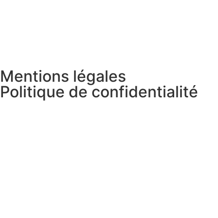
Mentions légales
Politique de confidentialité