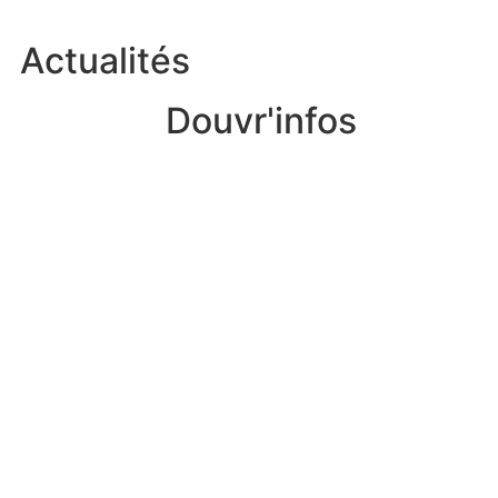
Actualités
Douvr'infos