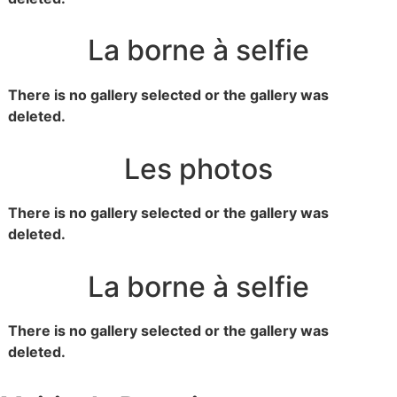
La borne à selfie
There is no gallery selected or the gallery was
deleted.
Les photos
There is no gallery selected or the gallery was
deleted.
La borne à selfie
There is no gallery selected or the gallery was
deleted.