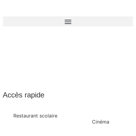
Accès rapide
Restaurant scolaire
Cinéma