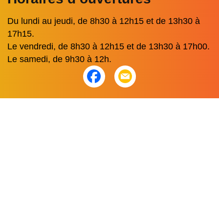
Du lundi au jeudi, de 8h30 à 12h15 et de 13h30 à
17h15.
Le vendredi, de 8h30 à 12h15 et de 13h30 à 17h00.
Le samedi, de 9h30 à 12h.