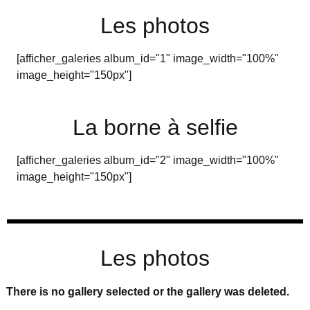
Les photos
[afficher_galeries album_id="1" image_width="100%"
image_height="150px"]
La borne à selfie
[afficher_galeries album_id="2" image_width="100%"
image_height="150px"]
Les photos
There is no gallery selected or the gallery was deleted.