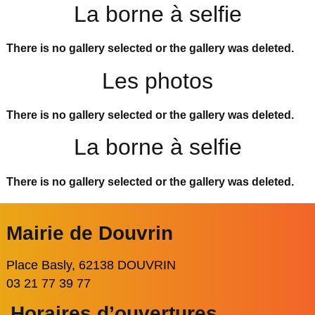
La borne à selfie
There is no gallery selected or the gallery was deleted.
Les photos
There is no gallery selected or the gallery was deleted.
La borne à selfie
There is no gallery selected or the gallery was deleted.
Mairie de Douvrin
Place Basly, 62138 DOUVRIN
03 21 77 39 77
Horaires d’ouvertures