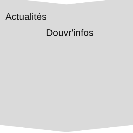
Actualités
Douvr'infos