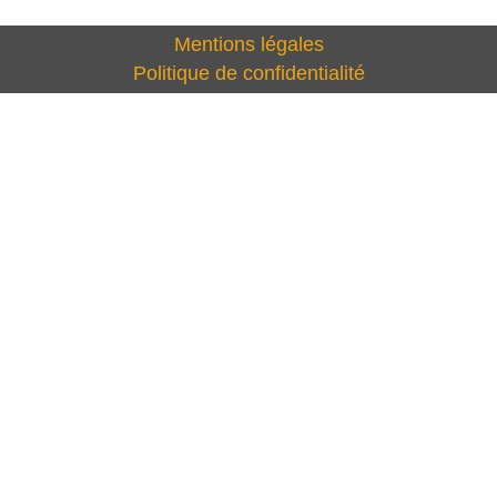
Mentions légales
Politique de confidentialité