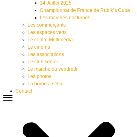
14 Juillet 2025
Championnat de France de Rubik’s Cube
Les marchés nocturnes
Les commerçants
Les espaces verts
Le centre Multimédia
Le cinéma
Les associations
Le club senior
Le marché du vendredi
Les photos
La borne à selfie
Contact