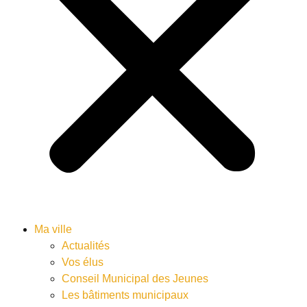
Ma ville
Actualités
Vos élus
Conseil Municipal des Jeunes
Les bâtiments municipaux