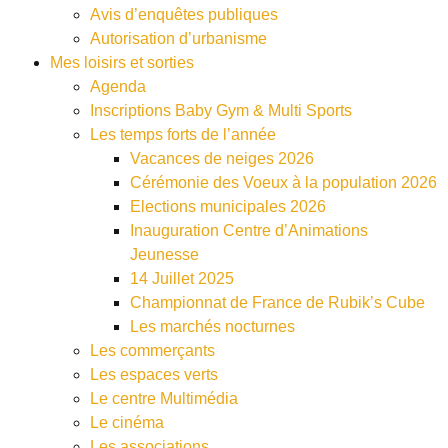
Avis d’enquêtes publiques
Autorisation d’urbanisme
Mes loisirs et sorties
Agenda
Inscriptions Baby Gym & Multi Sports
Les temps forts de l’année
Vacances de neiges 2026
Cérémonie des Voeux à la population 2026
Elections municipales 2026
Inauguration Centre d’Animations
Jeunesse
14 Juillet 2025
Championnat de France de Rubik’s Cube
Les marchés nocturnes
Les commerçants
Les espaces verts
Le centre Multimédia
Le cinéma
Les associations