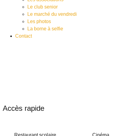
Le club senior
Le marché du vendredi
Les photos
La borne à selfie
Contact
Accès rapide
Restaurant scolaire
Cinéma