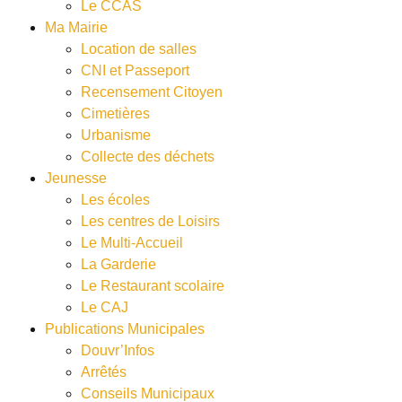
Le CCAS
Ma Mairie
Location de salles
CNI et Passeport
Recensement Citoyen
Cimetières
Urbanisme
Collecte des déchets
Jeunesse
Les écoles
Les centres de Loisirs
Le Multi-Accueil
La Garderie
Le Restaurant scolaire
Le CAJ
Publications Municipales
Douvr’Infos
Arrêtés
Conseils Municipaux