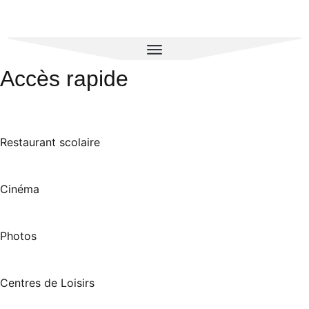
Accès rapide
Restaurant scolaire
Cinéma
Photos
Centres de Loisirs