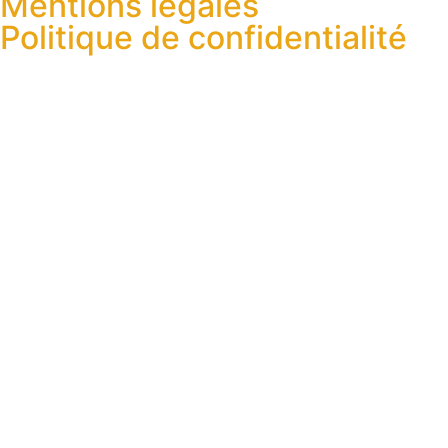
Mentions légales
Politique de confidentialité