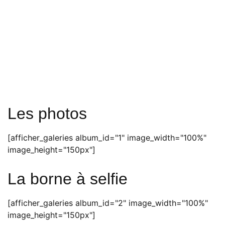
Les photos
[afficher_galeries album_id="1" image_width="100%"
image_height="150px"]
La borne à selfie
[afficher_galeries album_id="2" image_width="100%"
image_height="150px"]