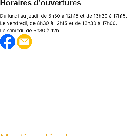
Horaires d’ouvertures
Du lundi au jeudi, de 8h30 à 12h15 et de 13h30 à 17h15.
Le vendredi, de 8h30 à 12h15 et de 13h30 à 17h00.
Le samedi, de 9h30 à 12h.