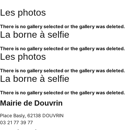
Les photos
There is no gallery selected or the gallery was deleted.
La borne à selfie
There is no gallery selected or the gallery was deleted.
Les photos
There is no gallery selected or the gallery was deleted.
La borne à selfie
There is no gallery selected or the gallery was deleted.
Mairie de Douvrin
Place Basly, 62138 DOUVRIN
03 21 77 39 77