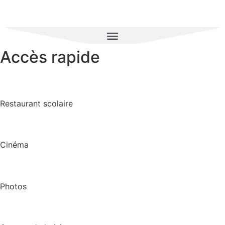
Accès rapide
Restaurant scolaire
Cinéma
Photos