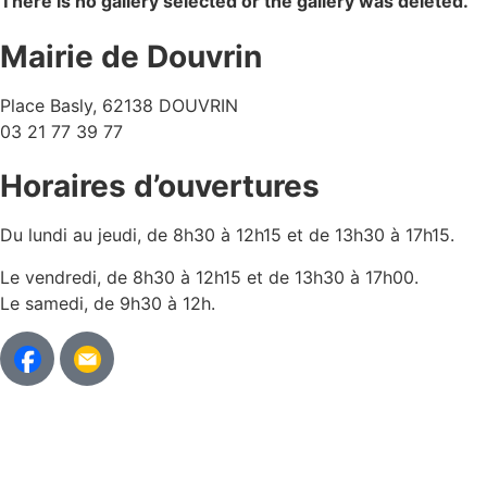
There is no gallery selected or the gallery was deleted.
Mairie de Douvrin
Place Basly, 62138 DOUVRIN
03 21 77 39 77
Horaires d’ouvertures
Du lundi au jeudi, de 8h30 à 12h15 et de 13h30 à 17h15.
Le vendredi, de 8h30 à 12h15 et de 13h30 à 17h00.
Le samedi, de 9h30 à 12h.