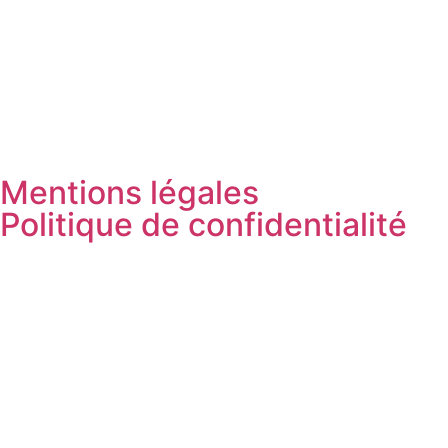
Mentions légales
Politique de confidentialité