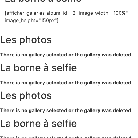
[afficher_galeries album_id="2" image_width="100%"
image_height="150px"]
Les photos
There is no gallery selected or the gallery was deleted.
La borne à selfie
There is no gallery selected or the gallery was deleted.
Les photos
There is no gallery selected or the gallery was deleted.
La borne à selfie