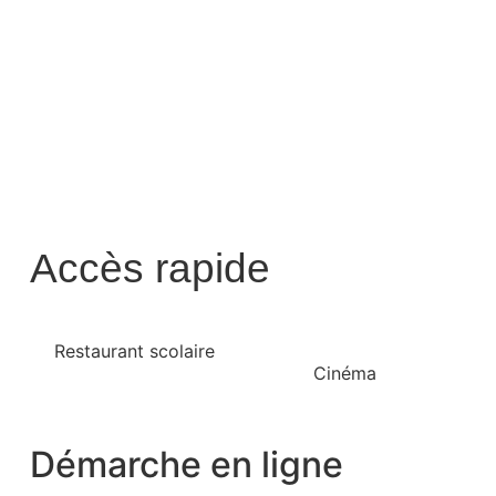
Accès rapide
Restaurant scolaire
Cinéma
Démarche en ligne