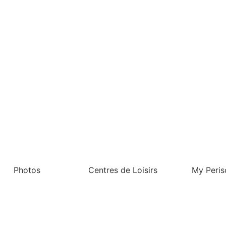
Photos
Centres de Loisirs
My Peris