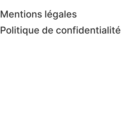
Mentions légales
Politique de confidentialité