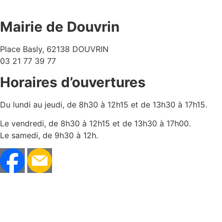
Mairie de Douvrin
Place Basly, 62138 DOUVRIN
03 21 77 39 77
Horaires d’ouvertures
Du lundi au jeudi, de 8h30 à 12h15 et de 13h30 à 17h15.
Le vendredi, de 8h30 à 12h15 et de 13h30 à 17h00.
Le samedi, de 9h30 à 12h.