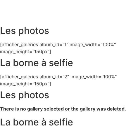
Les photos
[afficher_galeries album_id="1" image_width="100%"
image_height="150px"]
La borne à selfie
[afficher_galeries album_id="2" image_width="100%"
image_height="150px"]
Les photos
There is no gallery selected or the gallery was deleted.
La borne à selfie