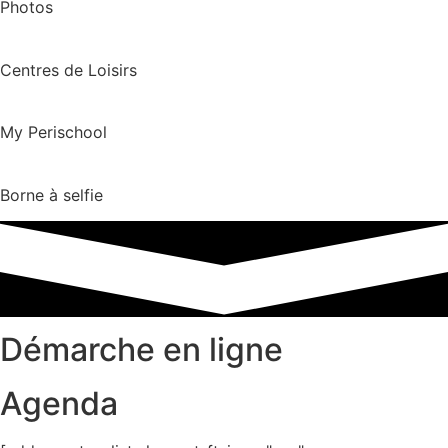
Photos
Centres de Loisirs
My Perischool
Borne à selfie
Démarche en ligne
Agenda