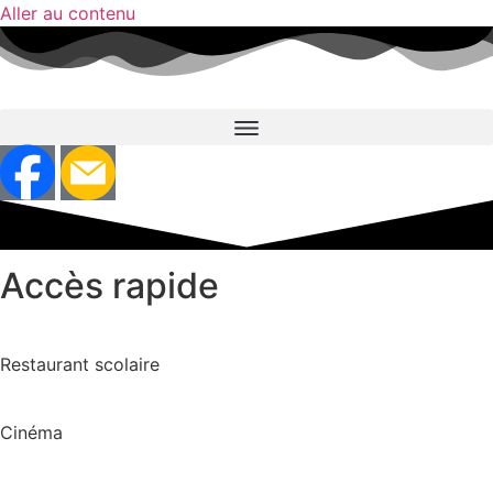
Aller au contenu
Accès rapide
Restaurant scolaire
Cinéma