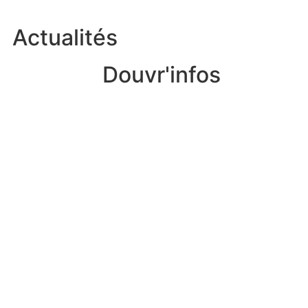
Actualités
Douvr'infos