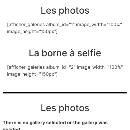
Les photos
[afficher_galeries album_id="1" image_width="100%"
image_height="150px"]
La borne à selfie
[afficher_galeries album_id="2" image_width="100%"
image_height="150px"]
Les photos
There is no gallery selected or the gallery was
deleted.