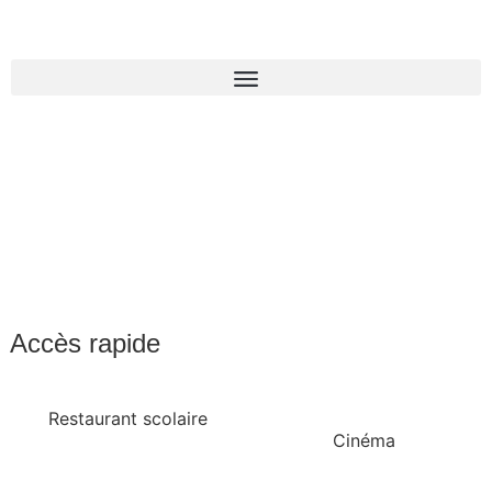
Accès rapide
Restaurant scolaire
Cinéma