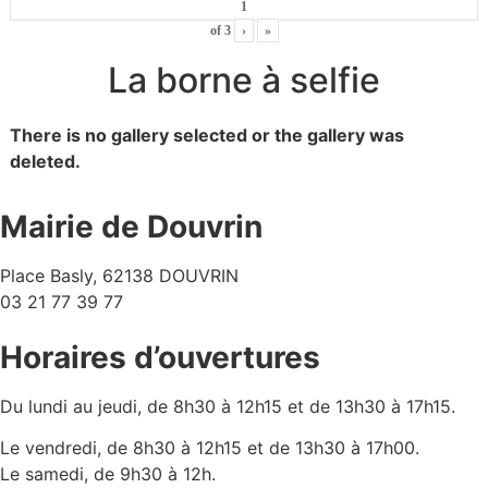
of
3
›
»
La borne à selfie
There is no gallery selected or the gallery was
deleted.
Mairie de Douvrin
Place Basly, 62138 DOUVRIN
03 21 77 39 77
Horaires d’ouvertures
Du lundi au jeudi, de 8h30 à 12h15 et de 13h30 à 17h15.
Le vendredi, de 8h30 à 12h15 et de 13h30 à 17h00.
Le samedi, de 9h30 à 12h.