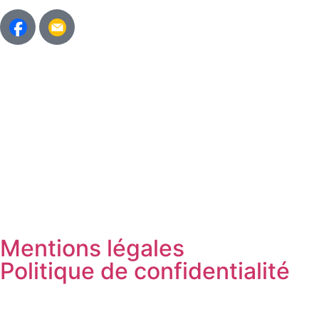
Mentions légales
Politique de confidentialité