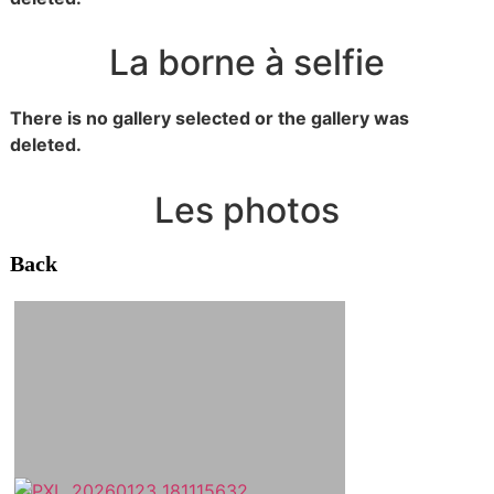
La borne à selfie
There is no gallery selected or the gallery was
deleted.
Les photos
Back