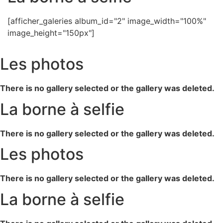
[afficher_galeries album_id="2" image_width="100%"
image_height="150px"]
Les photos
There is no gallery selected or the gallery was deleted.
La borne à selfie
There is no gallery selected or the gallery was deleted.
Les photos
There is no gallery selected or the gallery was deleted.
La borne à selfie