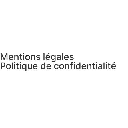
Mentions légales
Politique de confidentialité