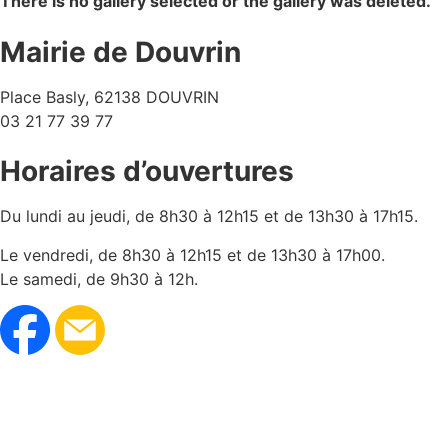
There is no gallery selected or the gallery was deleted.
Mairie de Douvrin
Place Basly, 62138 DOUVRIN
03 21 77 39 77
Horaires d’ouvertures
Du lundi au jeudi, de 8h30 à 12h15 et de 13h30 à 17h15.
Le vendredi, de 8h30 à 12h15 et de 13h30 à 17h00.
Le samedi, de 9h30 à 12h.