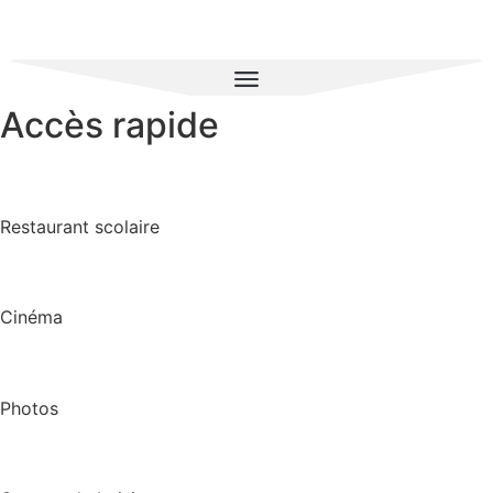
Accès rapide
Restaurant scolaire
Cinéma
Photos