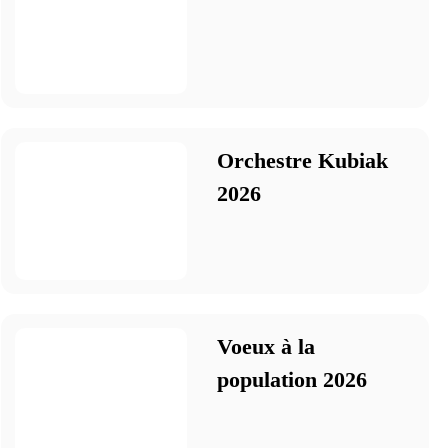
Orchestre Kubiak
2026
Voeux à la
population 2026