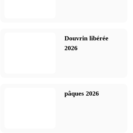
Douvrin libérée
2026
pâques 2026