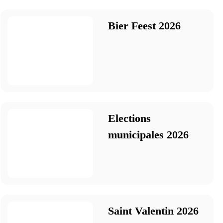
Bier Feest 2026
Elections
municipales 2026
Saint Valentin 2026