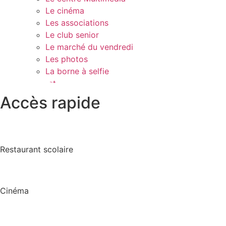
Le cinéma
Les associations
Le club senior
Le marché du vendredi
Les photos
La borne à selfie
Contact
Accès rapide
Restaurant scolaire
Cinéma