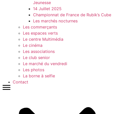
Jeunesse
14 Juillet 2025
Championnat de France de Rubik’s Cube
Les marchés nocturnes
Les commerçants
Les espaces verts
Le centre Multimédia
Le cinéma
Les associations
Le club senior
Le marché du vendredi
Les photos
La borne à selfie
Contact