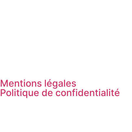
Mentions légales
Politique de confidentialité