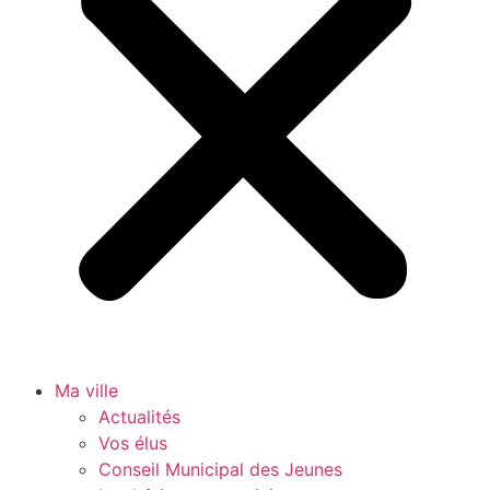
Ma ville
Actualités
Vos élus
Conseil Municipal des Jeunes