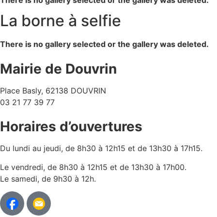
There is no gallery selected or the gallery was deleted.
La borne à selfie
There is no gallery selected or the gallery was deleted.
Mairie de Douvrin
Place Basly, 62138 DOUVRIN
03 21 77 39 77
Horaires d’ouvertures
Du lundi au jeudi, de 8h30 à 12h15 et de 13h30 à 17h15.
Le vendredi, de 8h30 à 12h15 et de 13h30 à 17h00.
Le samedi, de 9h30 à 12h.