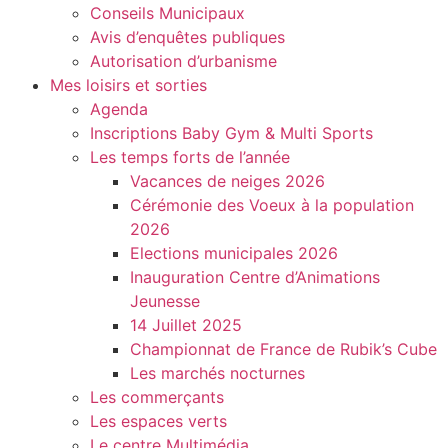
Conseils Municipaux
Avis d’enquêtes publiques
Autorisation d’urbanisme
Mes loisirs et sorties
Agenda
Inscriptions Baby Gym & Multi Sports
Les temps forts de l’année
Vacances de neiges 2026
Cérémonie des Voeux à la population
2026
Elections municipales 2026
Inauguration Centre d’Animations
Jeunesse
14 Juillet 2025
Championnat de France de Rubik’s Cube
Les marchés nocturnes
Les commerçants
Les espaces verts
Le centre Multimédia