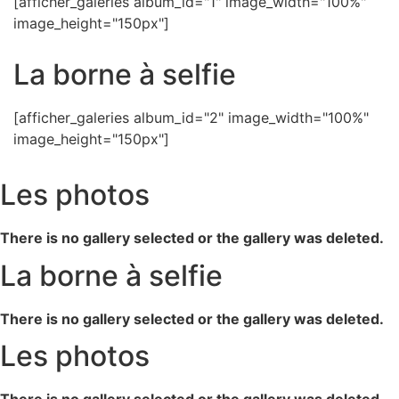
[afficher_galeries album_id="1" image_width="100%"
image_height="150px"]
La borne à selfie
[afficher_galeries album_id="2" image_width="100%"
image_height="150px"]
Les photos
There is no gallery selected or the gallery was deleted.
La borne à selfie
There is no gallery selected or the gallery was deleted.
Les photos