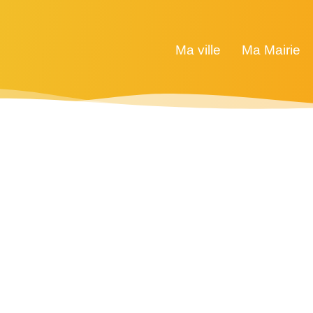
Ma ville
Ma Mairie