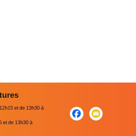
tures
 12h15 et de 13h30 à
5 et de 13h30 à