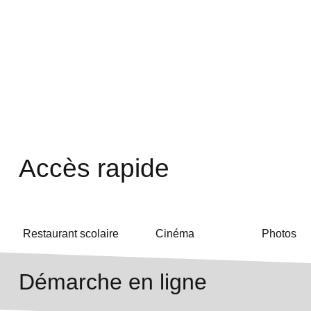
Accès rapide
Restaurant scolaire
Cinéma
Photos
Démarche en ligne