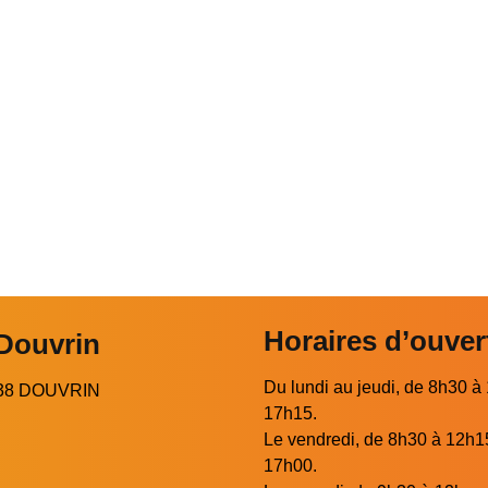
Horaires d’ouver
 Douvrin
Du lundi au jeudi, de 8h30 à
2138 DOUVRIN
17h15.
Le vendredi, de 8h30 à 12h1
17h00.