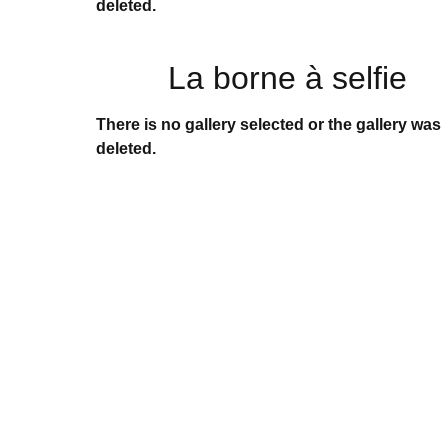
deleted.
La borne à selfie
There is no gallery selected or the gallery was
deleted.