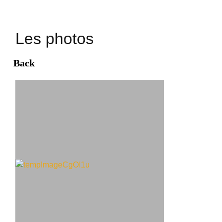
Les photos
Back