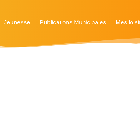
Jeunesse
Publications Municipales
Mes loisi