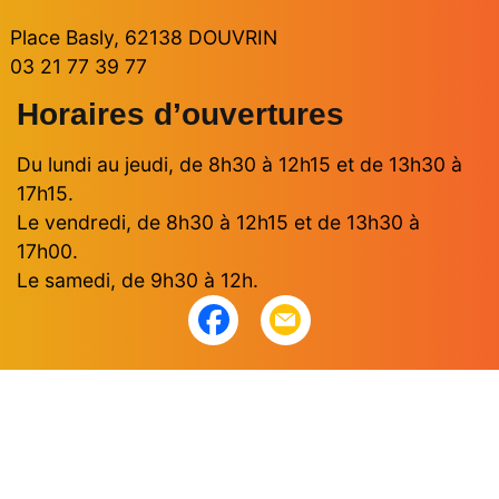
Place Basly, 62138 DOUVRIN
03 21 77 39 77
Horaires d’ouvertures
Du lundi au jeudi, de 8h30 à 12h15 et de 13h30 à
17h15.
Le vendredi, de 8h30 à 12h15 et de 13h30 à
17h00.
Le samedi, de 9h30 à 12h.