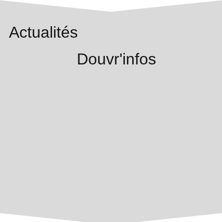
Actualités
Douvr'infos