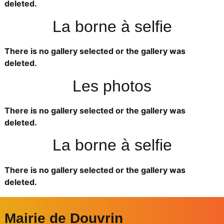
deleted.
La borne à selfie
There is no gallery selected or the gallery was
deleted.
Les photos
There is no gallery selected or the gallery was
deleted.
La borne à selfie
There is no gallery selected or the gallery was
deleted.
Mairie de Douvrin