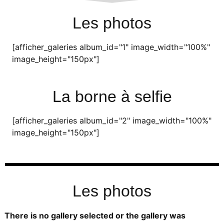
Les photos
[afficher_galeries album_id="1" image_width="100%"
image_height="150px"]
La borne à selfie
[afficher_galeries album_id="2" image_width="100%"
image_height="150px"]
Les photos
There is no gallery selected or the gallery was