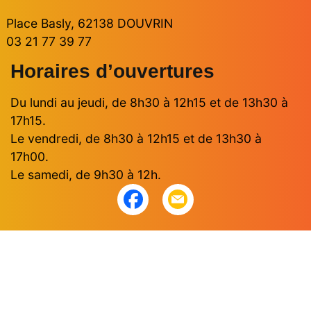
Place Basly, 62138 DOUVRIN
03 21 77 39 77
Horaires d’ouvertures
Du lundi au jeudi, de 8h30 à 12h15 et de 13h30 à
17h15.
Le vendredi, de 8h30 à 12h15 et de 13h30 à
17h00.
Le samedi, de 9h30 à 12h.