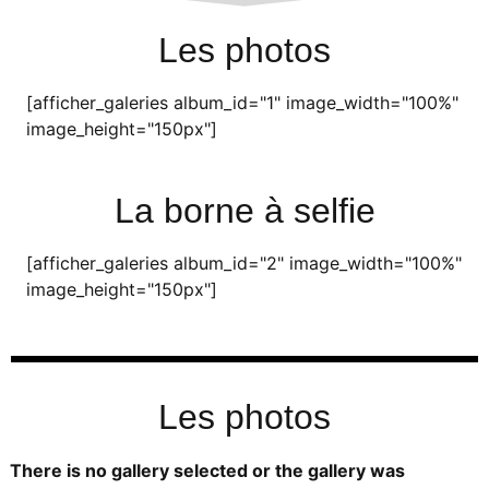
Les photos
[afficher_galeries album_id="1" image_width="100%"
image_height="150px"]
La borne à selfie
[afficher_galeries album_id="2" image_width="100%"
image_height="150px"]
Les photos
There is no gallery selected or the gallery was