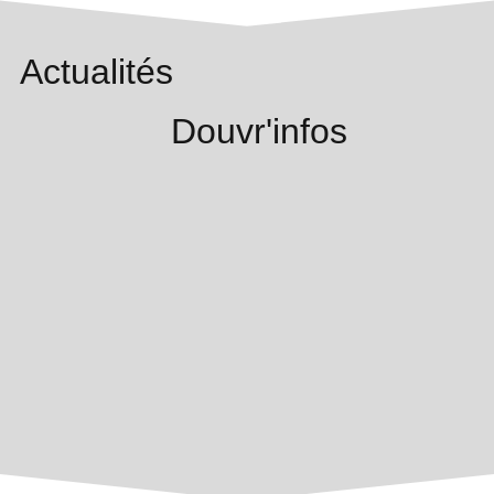
Actualités
Douvr'infos