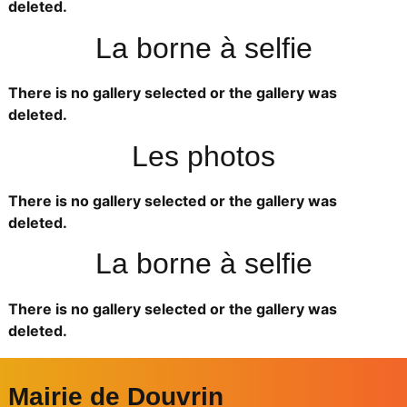
deleted.
La borne à selfie
There is no gallery selected or the gallery was
deleted.
Les photos
There is no gallery selected or the gallery was
deleted.
La borne à selfie
There is no gallery selected or the gallery was
deleted.
Mairie de Douvrin