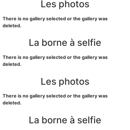
Les photos
There is no gallery selected or the gallery was
deleted.
La borne à selfie
There is no gallery selected or the gallery was
deleted.
Les photos
There is no gallery selected or the gallery was
deleted.
La borne à selfie