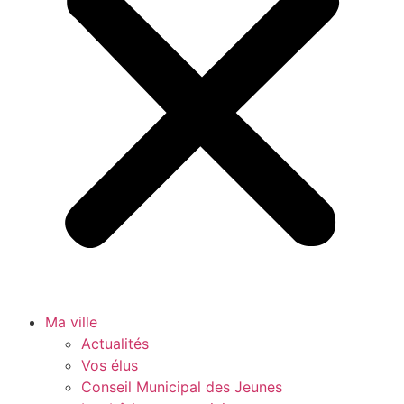
Ma ville
Actualités
Vos élus
Conseil Municipal des Jeunes