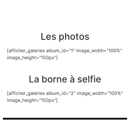
Les photos
[afficher_galeries album_id="1" image_width="100%"
image_height="150px"]
La borne à selfie
[afficher_galeries album_id="2" image_width="100%"
image_height="150px"]