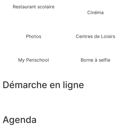
Restaurant scolaire
Cinéma
Photos
Centres de Loisirs
My Perischool
Borne à selfie
Démarche en ligne
Agenda