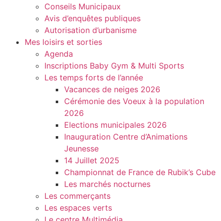
Conseils Municipaux
Avis d’enquêtes publiques
Autorisation d’urbanisme
Mes loisirs et sorties
Agenda
Inscriptions Baby Gym & Multi Sports
Les temps forts de l’année
Vacances de neiges 2026
Cérémonie des Voeux à la population
2026
Elections municipales 2026
Inauguration Centre d’Animations
Jeunesse
14 Juillet 2025
Championnat de France de Rubik’s Cube
Les marchés nocturnes
Les commerçants
Les espaces verts
Le centre Multimédia