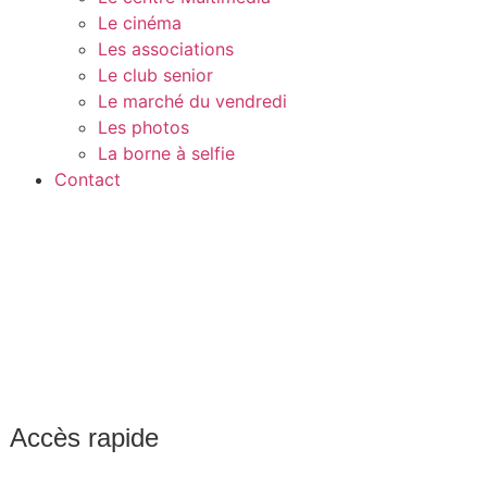
Le cinéma
Les associations
Le club senior
Le marché du vendredi
Les photos
La borne à selfie
Contact
Accès rapide