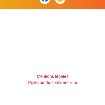
Mentions légales
Politique de confidentialité