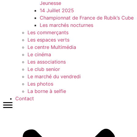
Jeunesse
14 Juillet 2025
Championnat de France de Rubik’s Cube
Les marchés nocturnes
Les commerçants
Les espaces verts
Le centre Multimédia
Le cinéma
Les associations
Le club senior
Le marché du vendredi
Les photos
La borne à selfie
Contact