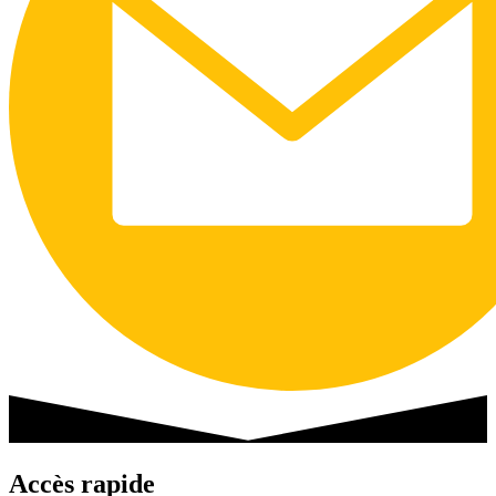
Accès rapide