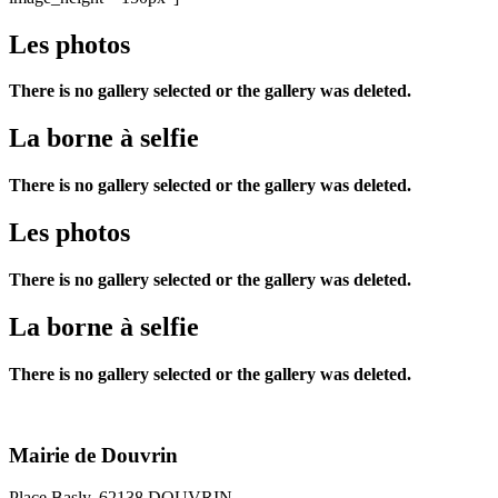
Les photos
There is no gallery selected or the gallery was deleted.
La borne à selfie
There is no gallery selected or the gallery was deleted.
Les photos
There is no gallery selected or the gallery was deleted.
La borne à selfie
There is no gallery selected or the gallery was deleted.
Mairie de Douvrin
Place Basly, 62138 DOUVRIN