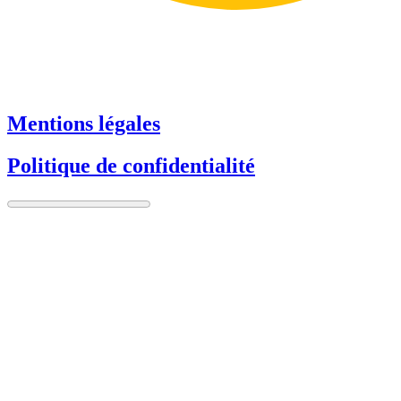
Mentions légales
Politique de confidentialité