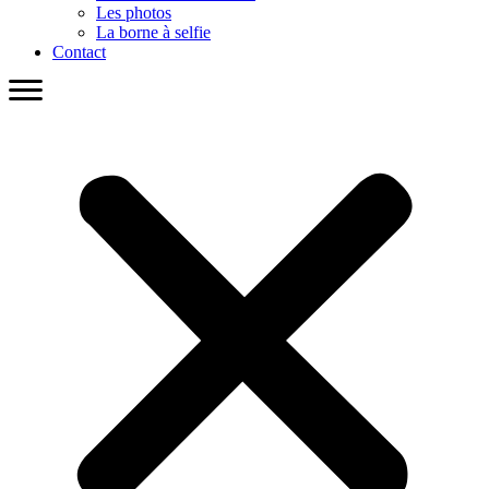
Les photos
La borne à selfie
Contact