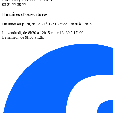
03 21 77 39 77
Horaires d’ouvertures
Du lundi au jeudi, de 8h30 à 12h15 et de 13h30 à 17h15.
Le vendredi, de 8h30 à 12h15 et de 13h30 à 17h00.
Le samedi, de 9h30 à 12h.