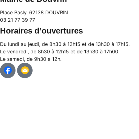
Place Basly, 62138 DOUVRIN
03 21 77 39 77
Horaires d’ouvertures
Du lundi au jeudi, de 8h30 à 12h15 et de 13h30 à 17h15.
Le vendredi, de 8h30 à 12h15 et de 13h30 à 17h00.
Le samedi, de 9h30 à 12h.