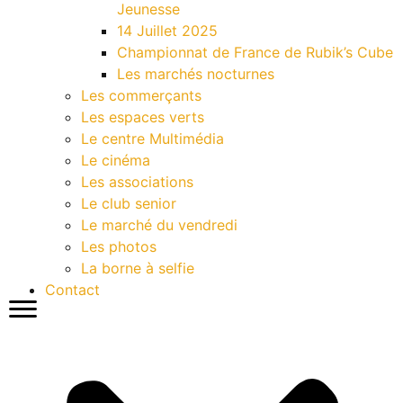
Jeunesse
14 Juillet 2025
Championnat de France de Rubik’s Cube
Les marchés nocturnes
Les commerçants
Les espaces verts
Le centre Multimédia
Le cinéma
Les associations
Le club senior
Le marché du vendredi
Les photos
La borne à selfie
Contact