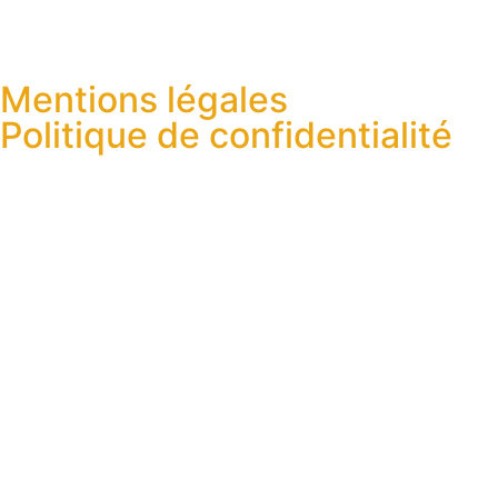
Mentions légales
Politique de confidentialité