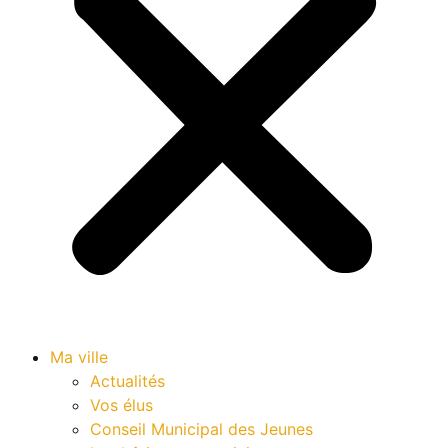
Ma ville
Actualités
Vos élus
Conseil Municipal des Jeunes