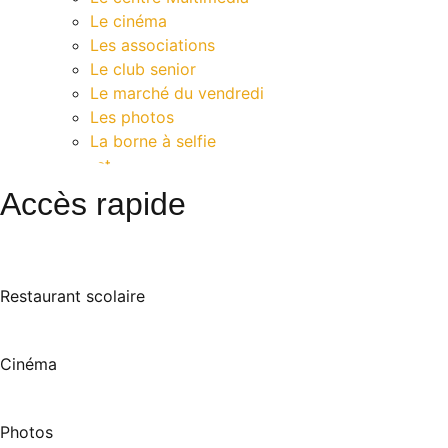
Le cinéma
Les associations
Le club senior
Le marché du vendredi
Les photos
La borne à selfie
Contact
Accès rapide
Restaurant scolaire
Cinéma
Photos