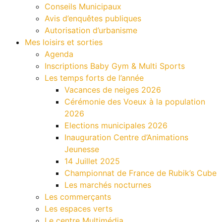
Conseils Municipaux
Avis d’enquêtes publiques
Autorisation d’urbanisme
Mes loisirs et sorties
Agenda
Inscriptions Baby Gym & Multi Sports
Les temps forts de l’année
Vacances de neiges 2026
Cérémonie des Voeux à la population
2026
Elections municipales 2026
Inauguration Centre d’Animations
Jeunesse
14 Juillet 2025
Championnat de France de Rubik’s Cube
Les marchés nocturnes
Les commerçants
Les espaces verts
Le centre Multimédia