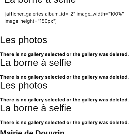
[afficher_galeries album_id="2" image_width="100%"
image_height="150px"]
Les photos
There is no gallery selected or the gallery was deleted.
La borne à selfie
There is no gallery selected or the gallery was deleted.
Les photos
There is no gallery selected or the gallery was deleted.
La borne à selfie
There is no gallery selected or the gallery was deleted.
Mairie de Douvrin