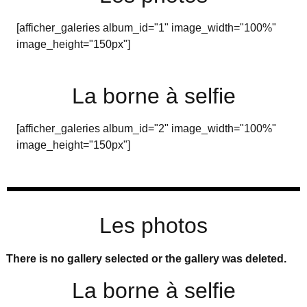
[afficher_galeries album_id="1" image_width="100%"
image_height="150px"]
La borne à selfie
[afficher_galeries album_id="2" image_width="100%"
image_height="150px"]
Les photos
There is no gallery selected or the gallery was deleted.
La borne à selfie