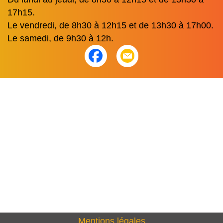
17h15.
Le vendredi, de 8h30 à 12h15 et de 13h30 à 17h00.
Le samedi, de 9h30 à 12h.
Mentions légales