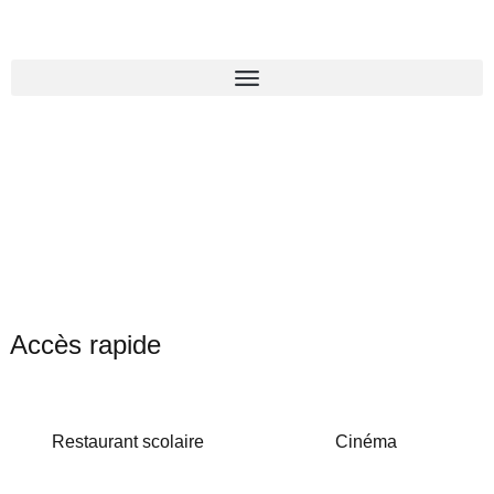
Accès rapide
Restaurant scolaire
Cinéma