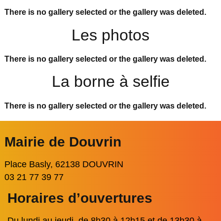
There is no gallery selected or the gallery was deleted.
Les photos
There is no gallery selected or the gallery was deleted.
La borne à selfie
There is no gallery selected or the gallery was deleted.
Mairie de Douvrin
Place Basly, 62138 DOUVRIN
03 21 77 39 77
Horaires d’ouvertures
Du lundi au jeudi, de 8h30 à 12h15 et de 13h30 à