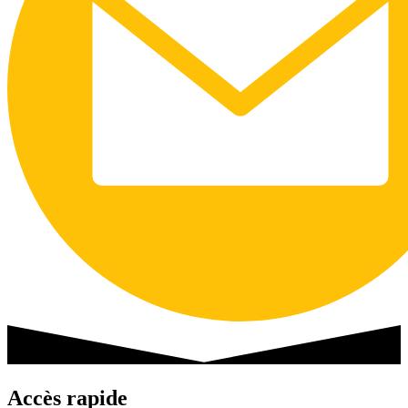
Accès rapide