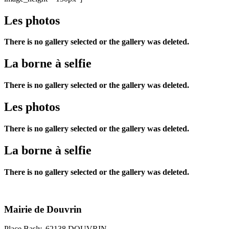
Les photos
There is no gallery selected or the gallery was deleted.
La borne à selfie
There is no gallery selected or the gallery was deleted.
Les photos
There is no gallery selected or the gallery was deleted.
La borne à selfie
There is no gallery selected or the gallery was deleted.
Mairie de Douvrin
Place Basly, 62138 DOUVRIN