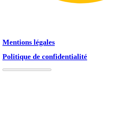
Mentions légales
Politique de confidentialité