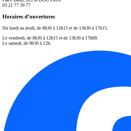
03 21 77 39 77
Horaires d’ouvertures
Du lundi au jeudi, de 8h30 à 12h15 et de 13h30 à 17h15.
Le vendredi, de 8h30 à 12h15 et de 13h30 à 17h00.
Le samedi, de 9h30 à 12h.