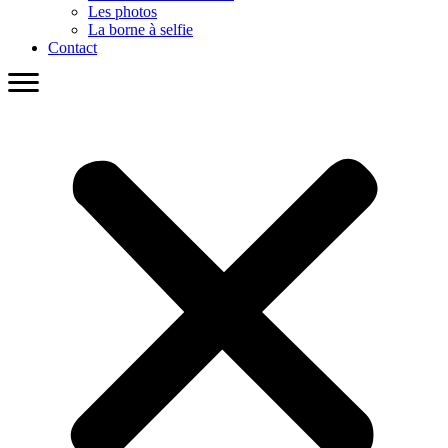
Les photos
La borne à selfie
Contact