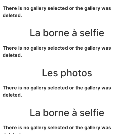
There is no gallery selected or the gallery was
deleted.
La borne à selfie
There is no gallery selected or the gallery was
deleted.
Les photos
There is no gallery selected or the gallery was
deleted.
La borne à selfie
There is no gallery selected or the gallery was