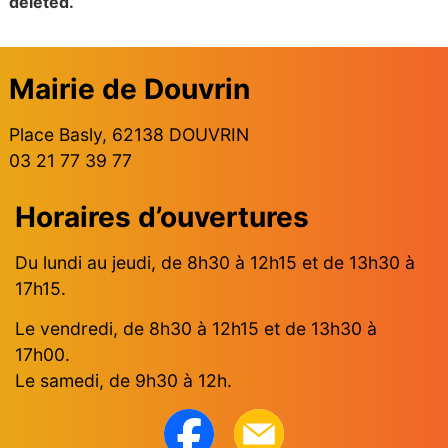
deleted.
Mairie de Douvrin
Place Basly, 62138 DOUVRIN
03 21 77 39 77
Horaires d’ouvertures
Du lundi au jeudi, de 8h30 à 12h15 et de 13h30 à
17h15.
Le vendredi, de 8h30 à 12h15 et de 13h30 à
17h00.
Le samedi, de 9h30 à 12h.