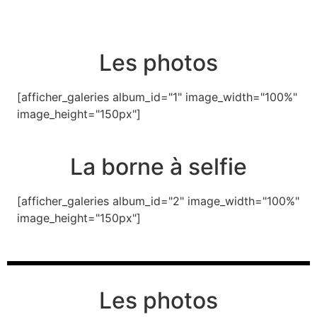
Les photos
[afficher_galeries album_id="1" image_width="100%"
image_height="150px"]
La borne à selfie
[afficher_galeries album_id="2" image_width="100%"
image_height="150px"]
Les photos