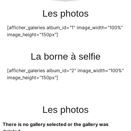
Les photos
[afficher_galeries album_id="1" image_width="100%"
image_height="150px"]
La borne à selfie
[afficher_galeries album_id="2" image_width="100%"
image_height="150px"]
Les photos
There is no gallery selected or the gallery was