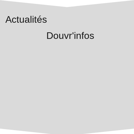
Actualités
Douvr'infos