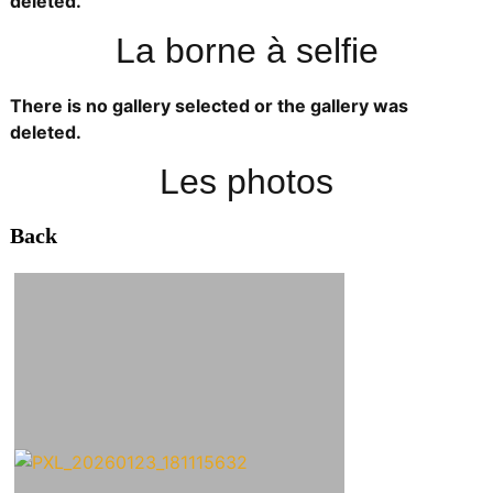
deleted.
La borne à selfie
There is no gallery selected or the gallery was
deleted.
Les photos
Back