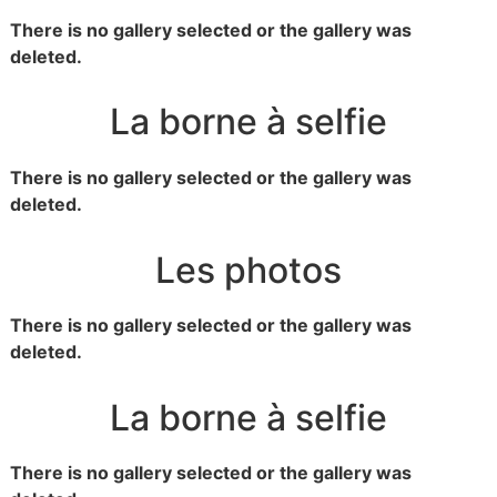
There is no gallery selected or the gallery was
deleted.
La borne à selfie
There is no gallery selected or the gallery was
deleted.
Les photos
There is no gallery selected or the gallery was
deleted.
La borne à selfie
There is no gallery selected or the gallery was