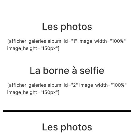
Les photos
[afficher_galeries album_id="1" image_width="100%"
image_height="150px"]
La borne à selfie
[afficher_galeries album_id="2" image_width="100%"
image_height="150px"]
Les photos