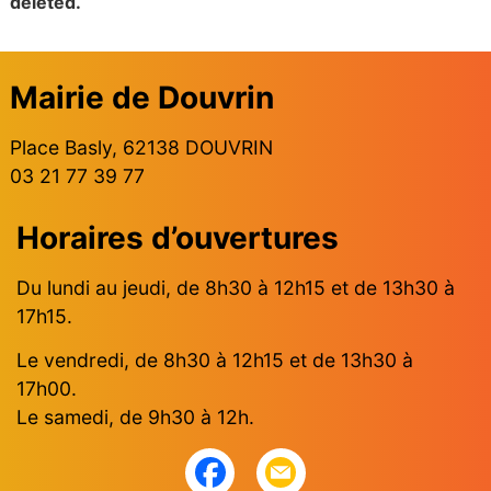
deleted.
Mairie de Douvrin
Place Basly, 62138 DOUVRIN
03 21 77 39 77
Horaires d’ouvertures
Du lundi au jeudi, de 8h30 à 12h15 et de 13h30 à
17h15.
Le vendredi, de 8h30 à 12h15 et de 13h30 à
17h00.
Le samedi, de 9h30 à 12h.