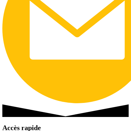
Accès rapide