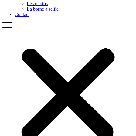
Les photos
La borne à selfie
Contact