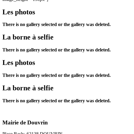
Les photos
There is no gallery selected or the gallery was deleted.
La borne à selfie
There is no gallery selected or the gallery was deleted.
Les photos
There is no gallery selected or the gallery was deleted.
La borne à selfie
There is no gallery selected or the gallery was deleted.
Mairie de Douvrin
Place Basly, 62138 DOUVRIN