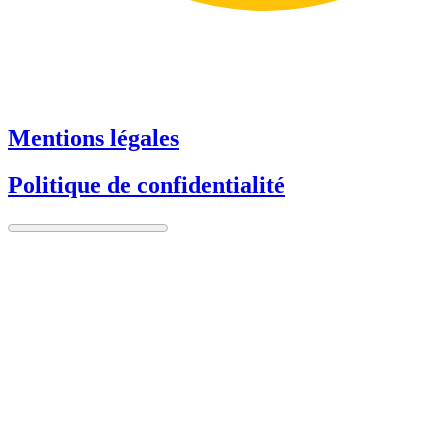
Mentions légales
Politique de confidentialité