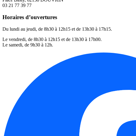
03 21 77 39 77
Horaires d’ouvertures
Du lundi au jeudi, de 8h30 à 12h15 et de 13h30 à 17h15.
Le vendredi, de 8h30 à 12h15 et de 13h30 à 17h00.
Le samedi, de 9h30 à 12h.