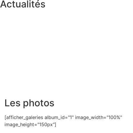
Actualités
Les photos
[afficher_galeries album_id="1" image_width="100%"
image_height="150px"]