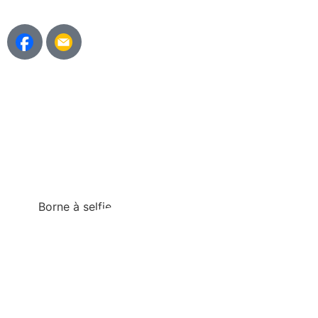
Borne à selfie