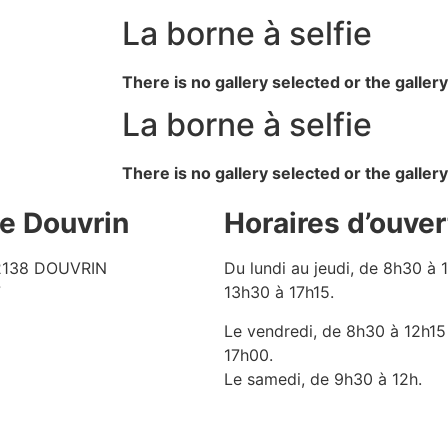
La borne à selfie
There is no gallery selected or the galler
La borne à selfie
There is no gallery selected or the galler
de Douvrin
Horaires d’ouver
62138 DOUVRIN
Du lundi au jeudi, de 8h30 à 
7
13h30 à 17h15.
Le vendredi, de 8h30 à 12h15
17h00.
Le samedi, de 9h30 à 12h.