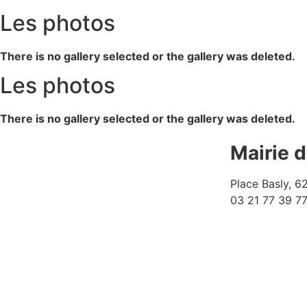
Les photos
There is no gallery selected or the gallery was deleted.
Les photos
There is no gallery selected or the gallery was deleted.
Mairie 
Place Basly, 
03 21 77 39 7