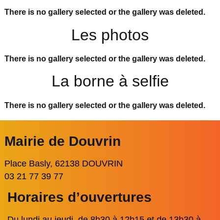
There is no gallery selected or the gallery was deleted.
Les photos
There is no gallery selected or the gallery was deleted.
La borne à selfie
There is no gallery selected or the gallery was deleted.
Mairie de Douvrin
Place Basly, 62138 DOUVRIN
03 21 77 39 77
Horaires d’ouvertures
Du lundi au jeudi, de 8h30 à 12h15 et de 13h30 à