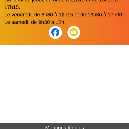
17h15.
Le vendredi, de 8h30 à 12h15 et de 13h30 à 17h00.
Le samedi, de 9h30 à 12h.
Mentions légales