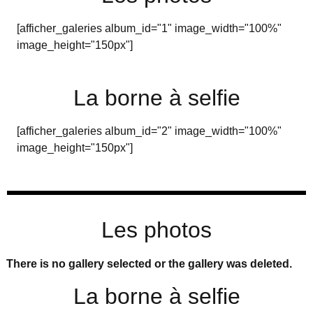
[afficher_galeries album_id="1" image_width="100%"
image_height="150px"]
La borne à selfie
[afficher_galeries album_id="2" image_width="100%"
image_height="150px"]
Les photos
There is no gallery selected or the gallery was deleted.
La borne à selfie