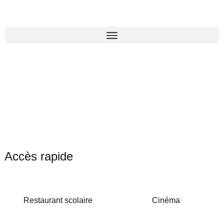
Accès rapide
Restaurant scolaire
Cinéma