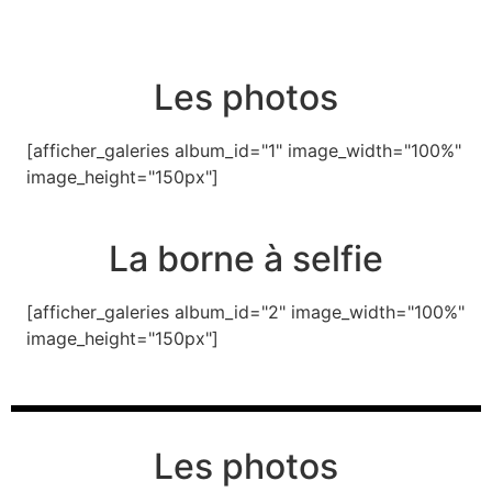
Les photos
[afficher_galeries album_id="1" image_width="100%"
image_height="150px"]
La borne à selfie
[afficher_galeries album_id="2" image_width="100%"
image_height="150px"]
Les photos