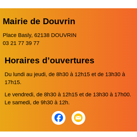
Mairie de Douvrin
Place Basly, 62138 DOUVRIN
03 21 77 39 77
Horaires d’ouvertures
Du lundi au jeudi, de 8h30 à 12h15 et de 13h30 à
17h15.
Le vendredi, de 8h30 à 12h15 et de 13h30 à 17h00.
Le samedi, de 9h30 à 12h.