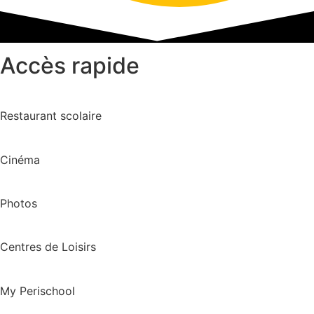
Accès rapide
Restaurant scolaire
Cinéma
Photos
Centres de Loisirs
My Perischool