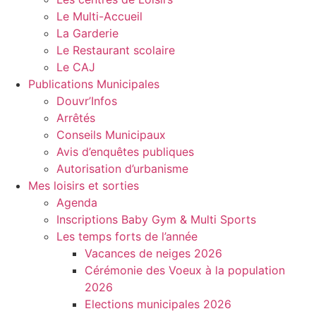
Le Multi-Accueil
La Garderie
Le Restaurant scolaire
Le CAJ
Publications Municipales
Douvr’Infos
Arrêtés
Conseils Municipaux
Avis d’enquêtes publiques
Autorisation d’urbanisme
Mes loisirs et sorties
Agenda
Inscriptions Baby Gym & Multi Sports
Les temps forts de l’année
Vacances de neiges 2026
Cérémonie des Voeux à la population
2026
Elections municipales 2026