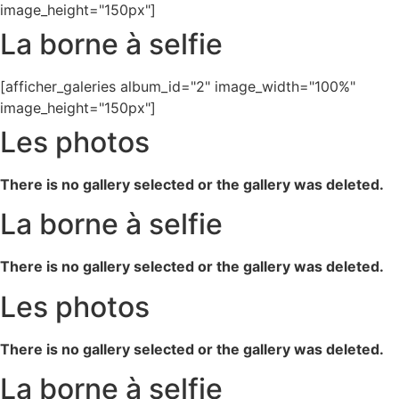
image_height="150px"]
La borne à selfie
[afficher_galeries album_id="2" image_width="100%"
image_height="150px"]
Les photos
There is no gallery selected or the gallery was deleted.
La borne à selfie
There is no gallery selected or the gallery was deleted.
Les photos
There is no gallery selected or the gallery was deleted.
La borne à selfie