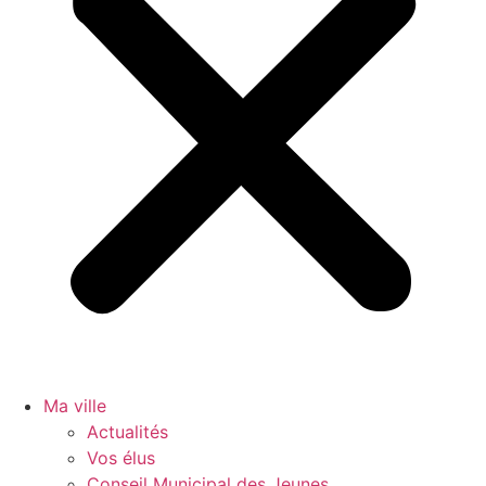
Ma ville
Actualités
Vos élus
Conseil Municipal des Jeunes