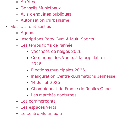
Arrêtés
Conseils Municipaux
Avis d’enquêtes publiques
Autorisation d’urbanisme
Mes loisirs et sorties
Agenda
Inscriptions Baby Gym & Multi Sports
Les temps forts de l’année
Vacances de neiges 2026
Cérémonie des Voeux à la population
2026
Elections municipales 2026
Inauguration Centre d’Animations Jeunesse
14 Juillet 2025
Championnat de France de Rubik’s Cube
Les marchés nocturnes
Les commerçants
Les espaces verts
Le centre Multimédia