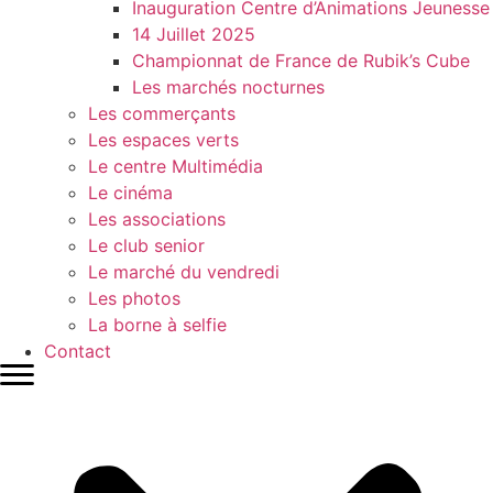
Inauguration Centre d’Animations Jeunesse
14 Juillet 2025
Championnat de France de Rubik’s Cube
Les marchés nocturnes
Les commerçants
Les espaces verts
Le centre Multimédia
Le cinéma
Les associations
Le club senior
Le marché du vendredi
Les photos
La borne à selfie
Contact