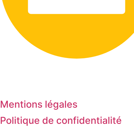
Mentions légales
Politique de confidentialité