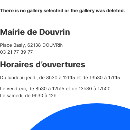
There is no gallery selected or the gallery was deleted.
Mairie de Douvrin
Place Basly, 62138 DOUVRIN
03 21 77 39 77
Horaires d’ouvertures
Du lundi au jeudi, de 8h30 à 12h15 et de 13h30 à 17h15.
Le vendredi, de 8h30 à 12h15 et de 13h30 à 17h00.
Le samedi, de 9h30 à 12h.