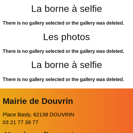
La borne à selfie
There is no gallery selected or the gallery was deleted.
Les photos
There is no gallery selected or the gallery was deleted.
La borne à selfie
There is no gallery selected or the gallery was deleted.
Mairie de Douvrin
Place Basly, 62138 DOUVRIN
03 21 77 39 77