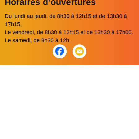
Horaires d’ouvertures
Du lundi au jeudi, de 8h30 à 12h15 et de 13h30 à
17h15.
Le vendredi, de 8h30 à 12h15 et de 13h30 à 17h00.
Le samedi, de 9h30 à 12h.