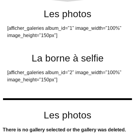
Les photos
[afficher_galeries album_id="1" image_width="100%"
image_height="150px"]
La borne à selfie
[afficher_galeries album_id="2" image_width="100%"
image_height="150px"]
Les photos
There is no gallery selected or the gallery was deleted.