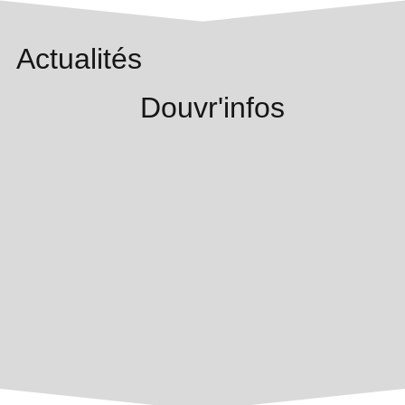
Actualités
Douvr'infos