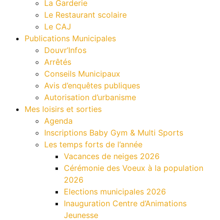
La Garderie
Le Restaurant scolaire
Le CAJ
Publications Municipales
Douvr’Infos
Arrêtés
Conseils Municipaux
Avis d’enquêtes publiques
Autorisation d’urbanisme
Mes loisirs et sorties
Agenda
Inscriptions Baby Gym & Multi Sports
Les temps forts de l’année
Vacances de neiges 2026
Cérémonie des Voeux à la population
2026
Elections municipales 2026
Inauguration Centre d’Animations
Jeunesse