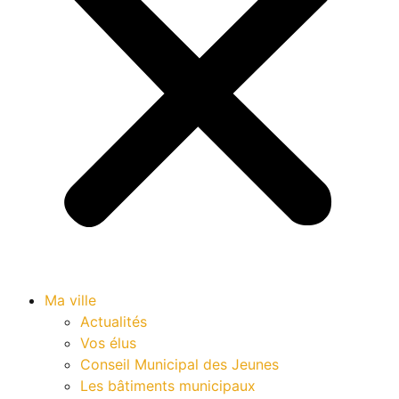
Ma ville
Actualités
Vos élus
Conseil Municipal des Jeunes
Les bâtiments municipaux