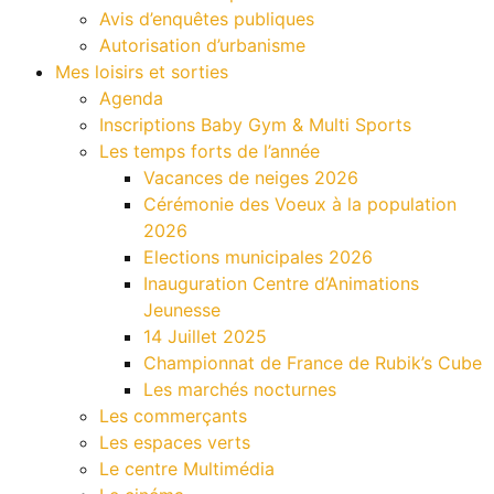
Avis d’enquêtes publiques
Autorisation d’urbanisme
Mes loisirs et sorties
Agenda
Inscriptions Baby Gym & Multi Sports
Les temps forts de l’année
Vacances de neiges 2026
Cérémonie des Voeux à la population
2026
Elections municipales 2026
Inauguration Centre d’Animations
Jeunesse
14 Juillet 2025
Championnat de France de Rubik’s Cube
Les marchés nocturnes
Les commerçants
Les espaces verts
Le centre Multimédia