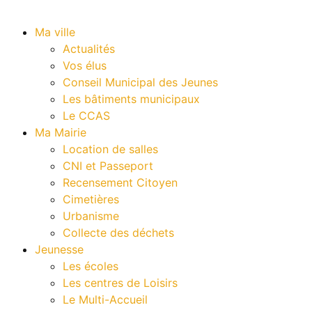
Ma ville
Actualités
Vos élus
Conseil Municipal des Jeunes
Les bâtiments municipaux
Le CCAS
Ma Mairie
Location de salles
CNI et Passeport
Recensement Citoyen
Cimetières
Urbanisme
Collecte des déchets
Jeunesse
Les écoles
Les centres de Loisirs
Le Multi-Accueil