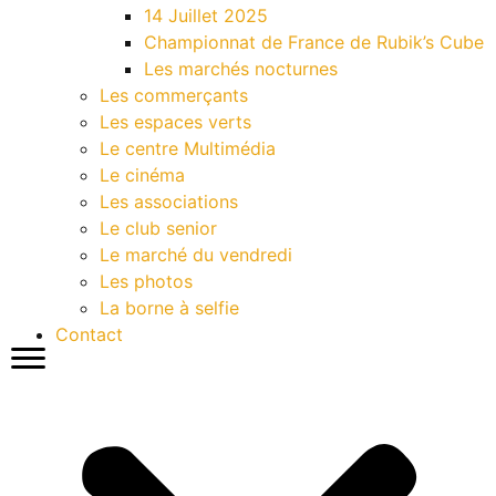
14 Juillet 2025
Championnat de France de Rubik’s Cube
Les marchés nocturnes
Les commerçants
Les espaces verts
Le centre Multimédia
Le cinéma
Les associations
Le club senior
Le marché du vendredi
Les photos
La borne à selfie
Contact